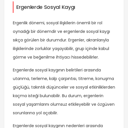
Ergenlerde Sosyal Kaygı
Ergenlik dönemi, sosyal ilişkilerin önemli bir rol
oynadığı bir dönemdir ve ergenlerde sosyal kaygı
sıkça görülen bir durumdur. Ergenler, akranlarıyla
ilişkilerinde zorluklar yaşayabilir, grup içinde kabul
görme ve beğenilme ihtiyacı hissedebilirler.
Ergenlerde sosyal kaygının belirtileri arasında
utanma, terleme, kalp çarpıntısı, titreme, konuşma
güçlüğü, takıntılı düşünceler ve sosyal etkinliklerden
kaçma isteği bulunabilir. Bu durum, ergenlerin
sosyal yaşamlarını olumsuz etkileyebilir ve özgüven
sorunlarına yol açabilir.
Ergenlerde sosyal kaygının nedenleri arasında