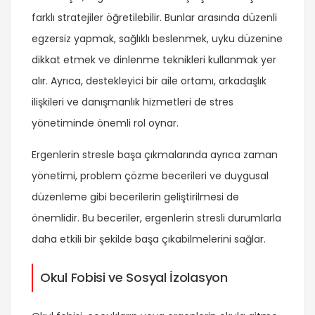
farklı stratejiler öğretilebilir. Bunlar arasında düzenli
egzersiz yapmak, sağlıklı beslenmek, uyku düzenine
dikkat etmek ve dinlenme teknikleri kullanmak yer
alır. Ayrıca, destekleyici bir aile ortamı, arkadaşlık
ilişkileri ve danışmanlık hizmetleri de stres
yönetiminde önemli rol oynar.
Ergenlerin stresle başa çıkmalarında ayrıca zaman
yönetimi, problem çözme becerileri ve duygusal
düzenleme gibi becerilerin geliştirilmesi de
önemlidir. Bu beceriler, ergenlerin stresli durumlarla
daha etkili bir şekilde başa çıkabilmelerini sağlar.
Okul Fobisi ve Sosyal İzolasyon