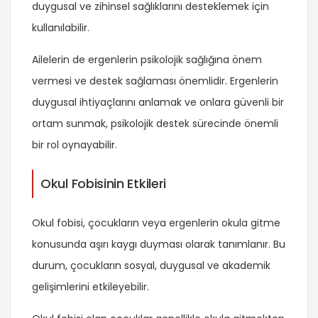
duygusal ve zihinsel sağlıklarını desteklemek için
kullanılabilir.
Ailelerin de ergenlerin psikolojik sağlığına önem
vermesi ve destek sağlaması önemlidir. Ergenlerin
duygusal ihtiyaçlarını anlamak ve onlara güvenli bir
ortam sunmak, psikolojik destek sürecinde önemli
bir rol oynayabilir.
Okul Fobisinin Etkileri
Okul fobisi, çocukların veya ergenlerin okula gitme
konusunda aşırı kaygı duyması olarak tanımlanır. Bu
durum, çocukların sosyal, duygusal ve akademik
gelişimlerini etkileyebilir.