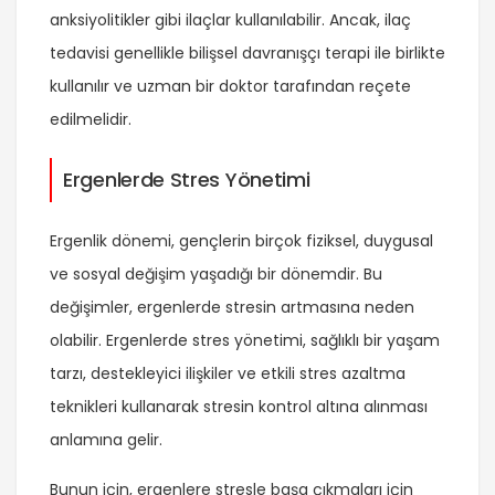
anksiyolitikler gibi ilaçlar kullanılabilir. Ancak, ilaç
tedavisi genellikle bilişsel davranışçı terapi ile birlikte
kullanılır ve uzman bir doktor tarafından reçete
edilmelidir.
Ergenlerde Stres Yönetimi
Ergenlik dönemi, gençlerin birçok fiziksel, duygusal
ve sosyal değişim yaşadığı bir dönemdir. Bu
değişimler, ergenlerde stresin artmasına neden
olabilir. Ergenlerde stres yönetimi, sağlıklı bir yaşam
tarzı, destekleyici ilişkiler ve etkili stres azaltma
teknikleri kullanarak stresin kontrol altına alınması
anlamına gelir.
Bunun için, ergenlere stresle başa çıkmaları için