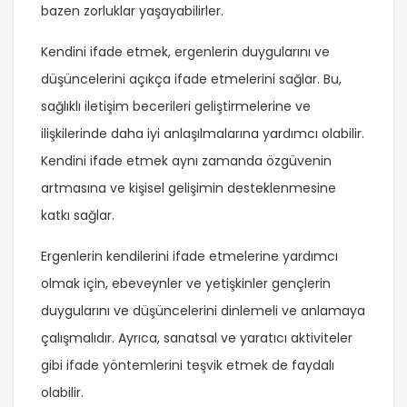
bazen zorluklar yaşayabilirler.
Kendini ifade etmek, ergenlerin duygularını ve
düşüncelerini açıkça ifade etmelerini sağlar. Bu,
sağlıklı iletişim becerileri geliştirmelerine ve
ilişkilerinde daha iyi anlaşılmalarına yardımcı olabilir.
Kendini ifade etmek aynı zamanda özgüvenin
artmasına ve kişisel gelişimin desteklenmesine
katkı sağlar.
Ergenlerin kendilerini ifade etmelerine yardımcı
olmak için, ebeveynler ve yetişkinler gençlerin
duygularını ve düşüncelerini dinlemeli ve anlamaya
çalışmalıdır. Ayrıca, sanatsal ve yaratıcı aktiviteler
gibi ifade yöntemlerini teşvik etmek de faydalı
olabilir.