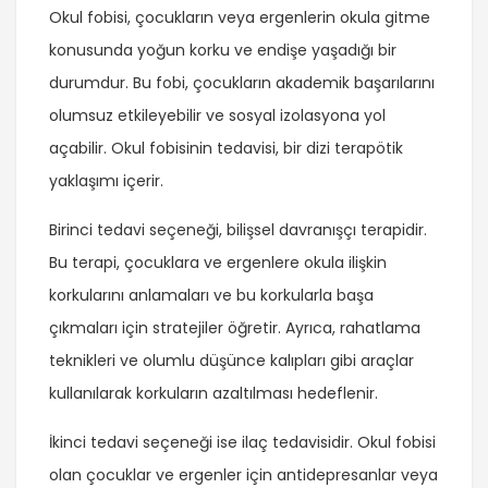
Okul fobisi, çocukların veya ergenlerin okula gitme
konusunda yoğun korku ve endişe yaşadığı bir
durumdur. Bu fobi, çocukların akademik başarılarını
olumsuz etkileyebilir ve sosyal izolasyona yol
açabilir. Okul fobisinin tedavisi, bir dizi terapötik
yaklaşımı içerir.
Birinci tedavi seçeneği, bilişsel davranışçı terapidir.
Bu terapi, çocuklara ve ergenlere okula ilişkin
korkularını anlamaları ve bu korkularla başa
çıkmaları için stratejiler öğretir. Ayrıca, rahatlama
teknikleri ve olumlu düşünce kalıpları gibi araçlar
kullanılarak korkuların azaltılması hedeflenir.
İkinci tedavi seçeneği ise ilaç tedavisidir. Okul fobisi
olan çocuklar ve ergenler için antidepresanlar veya