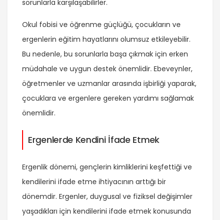
sorunlarla karşılaşabilirler.
Okul fobisi ve öğrenme güçlüğü, çocukların ve
ergenlerin eğitim hayatlarını olumsuz etkileyebilir.
Bu nedenle, bu sorunlarla başa çıkmak için erken
müdahale ve uygun destek önemlidir. Ebeveynler,
öğretmenler ve uzmanlar arasında işbirliği yaparak,
çocuklara ve ergenlere gereken yardımı sağlamak
önemlidir.
Ergenlerde Kendini İfade Etmek
Ergenlik dönemi, gençlerin kimliklerini keşfettiği ve
kendilerini ifade etme ihtiyacının arttığı bir
dönemdir. Ergenler, duygusal ve fiziksel değişimler
yaşadıkları için kendilerini ifade etmek konusunda