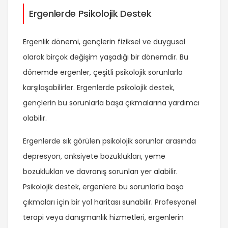
Ergenlerde Psikolojik Destek
Ergenlik dönemi, gençlerin fiziksel ve duygusal
olarak birçok değişim yaşadığı bir dönemdir. Bu
dönemde ergenler, çeşitli psikolojik sorunlarla
karşılaşabilirler. Ergenlerde psikolojik destek,
gençlerin bu sorunlarla başa çıkmalarına yardımcı
olabilir.
Ergenlerde sık görülen psikolojik sorunlar arasında
depresyon, anksiyete bozuklukları, yeme
bozuklukları ve davranış sorunları yer alabilir.
Psikolojik destek, ergenlere bu sorunlarla başa
çıkmaları için bir yol haritası sunabilir. Profesyonel
terapi veya danışmanlık hizmetleri, ergenlerin