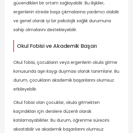
güvendikleri bir ortam sağlayabilir. Bu ilişkiler,
ergenlerin stresle başa çıkmalarına yardımcı olabilir
ve genel olarak iyi bir psikolojik sağlık durumuna
sahip olmalarını destekleyebilir.
Okul Fobisi ve Akademik Başarı
Okul fobisi, çocukların veya ergenlerin okula gitme
konusunda aşırı kaygı duyması olarak tanımlanır. Bu
durum, çocukların akademik başarılarını olumsuz
etkileyebilir.
Okul fobisi olan çocuklar, okula gitmekten
kaçındıkları için derslere düzenli olarak
katılamayabilirler. Bu durum, öğrenme sürecini
aksatabilir ve akademik başarılarını olumsuz