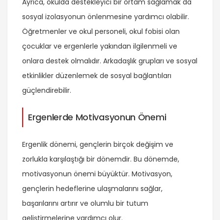
Ayrıca, okulda destekleyici bir ortam sağlamak da
sosyal izolasyonun önlenmesine yardımcı olabilir.
Öğretmenler ve okul personeli, okul fobisi olan
çocuklar ve ergenlerle yakından ilgilenmeli ve
onlara destek olmalıdır. Arkadaşlık grupları ve sosyal
etkinlikler düzenlemek de sosyal bağlantıları
güçlendirebilir.
Ergenlerde Motivasyonun Önemi
Ergenlik dönemi, gençlerin birçok değişim ve
zorlukla karşılaştığı bir dönemdir. Bu dönemde,
motivasyonun önemi büyüktür. Motivasyon,
gençlerin hedeflerine ulaşmalarını sağlar,
başarılarını artırır ve olumlu bir tutum
geliştirmelerine yardımcı olur.