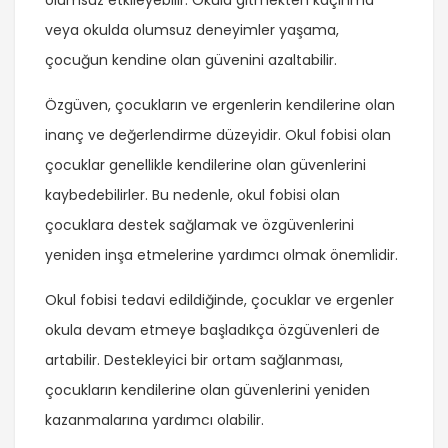
veya okulda olumsuz deneyimler yaşama,
çocuğun kendine olan güvenini azaltabilir.
Özgüven, çocukların ve ergenlerin kendilerine olan
inanç ve değerlendirme düzeyidir. Okul fobisi olan
çocuklar genellikle kendilerine olan güvenlerini
kaybedebilirler. Bu nedenle, okul fobisi olan
çocuklara destek sağlamak ve özgüvenlerini
yeniden inşa etmelerine yardımcı olmak önemlidir.
Okul fobisi tedavi edildiğinde, çocuklar ve ergenler
okula devam etmeye başladıkça özgüvenleri de
artabilir. Destekleyici bir ortam sağlanması,
çocukların kendilerine olan güvenlerini yeniden
kazanmalarına yardımcı olabilir.