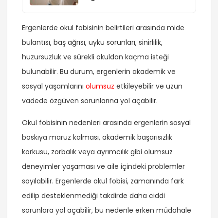
Ergenlerde okul fobisinin belirtileri arasında mide
bulantısı, baş ağrısı, uyku sorunları, sinirlilik,
huzursuzluk ve sürekli okuldan kaçma isteği
bulunabilir. Bu durum, ergenlerin akademik ve
sosyal yaşamlarını
olumsuz
etkileyebilir ve uzun
vadede özgüven sorunlarına yol açabilir.
Okul fobisinin nedenleri arasında ergenlerin sosyal
baskıya maruz kalması, akademik başarısızlık
korkusu, zorbalık veya ayrımcılık gibi olumsuz
deneyimler yaşaması ve aile içindeki problemler
sayılabilir. Ergenlerde okul fobisi, zamanında fark
edilip desteklenmediği takdirde daha ciddi
sorunlara yol açabilir, bu nedenle erken müdahale