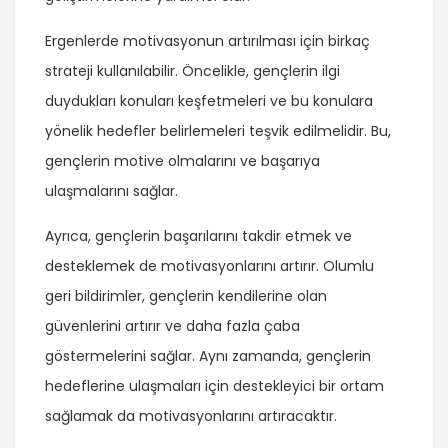
Ergenlerde motivasyonun artırılması için birkaç
strateji kullanılabilir. Öncelikle, gençlerin ilgi
duydukları konuları keşfetmeleri ve bu konulara
yönelik hedefler belirlemeleri teşvik edilmelidir. Bu,
gençlerin motive olmalarını ve başarıya
ulaşmalarını sağlar.
Ayrıca, gençlerin başarılarını takdir etmek ve
desteklemek de motivasyonlarını artırır. Olumlu
geri bildirimler, gençlerin kendilerine olan
güvenlerini artırır ve daha fazla çaba
göstermelerini sağlar. Aynı zamanda, gençlerin
hedeflerine ulaşmaları için destekleyici bir ortam
sağlamak da motivasyonlarını artıracaktır.