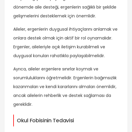
dönemde aile desteği, ergenlerin sağlıklı bir şekilde
gelişmelerini desteklemek için önemlidir.
Aileler, ergenlerin duygusal ihtiyaçlarını anlamak ve
onlara destek olmak için aktif bir rol oynamalıdır.
Ergenler, aileleriyle açık iletişim kurabilmeli ve
duygusal konuları rahatlıkla paylaşabilmelidir.
Ayrıca, aileler ergenlere sınırlar koymalı ve
sorumluluklarını öğretmelidir. Ergenlerin bağımsızlık
kazanmaları ve kendi kararlarını almaları önemlidir,
ancak ailelerin rehberlik ve destek sağlaması da
gereklidir.
Okul Fobisinin Tedavisi