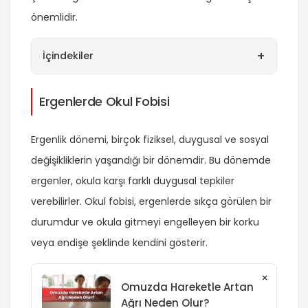
önemlidir.
+
İçindekiler
Ergenlerde Okul Fobisi
Ergenlik dönemi, birçok fiziksel, duygusal ve sosyal
değişikliklerin yaşandığı bir dönemdir. Bu dönemde
ergenler, okula karşı farklı duygusal tepkiler
verebilirler. Okul fobisi, ergenlerde sıkça görülen bir
durumdur ve okula gitmeyi engelleyen bir korku
veya endişe şeklinde kendini gösterir.
×
Omuzda Hareketle Artan
Ağrı Neden Olur?