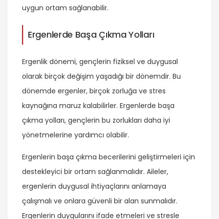
uygun ortam sağlanabilir.
Ergenlerde Başa Çıkma Yolları
Ergenlik dönemi, gençlerin fiziksel ve duygusal
olarak birçok değişim yaşadığı bir dönemdir. Bu
dönemde ergenler, birçok zorluğa ve stres
kaynağına maruz kalabilirler. Ergenlerde başa
çıkma yolları, gençlerin bu zorlukları daha iyi
yönetmelerine yardımcı olabilir.
Ergenlerin başa çıkma becerilerini geliştirmeleri için
destekleyici bir ortam sağlanmalıdır. Aileler,
ergenlerin duygusal ihtiyaçlarını anlamaya
çalışmalı ve onlara güvenli bir alan sunmalıdır.
Ergenlerin duygularını ifade etmeleri ve stresle