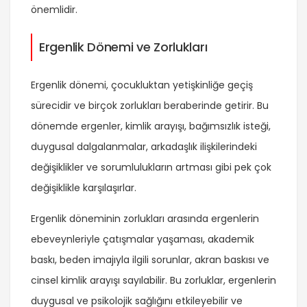
önemlidir.
Ergenlik Dönemi ve Zorlukları
Ergenlik dönemi, çocukluktan yetişkinliğe geçiş
sürecidir ve birçok zorlukları beraberinde getirir. Bu
dönemde ergenler, kimlik arayışı, bağımsızlık isteği,
duygusal dalgalanmalar, arkadaşlık ilişkilerindeki
değişiklikler ve sorumlulukların artması gibi pek çok
değişiklikle karşılaşırlar.
Ergenlik döneminin zorlukları arasında ergenlerin
ebeveynleriyle çatışmalar yaşaması, akademik
baskı, beden imajıyla ilgili sorunlar, akran baskısı ve
cinsel kimlik arayışı sayılabilir. Bu zorluklar, ergenlerin
duygusal ve psikolojik sağlığını etkileyebilir ve