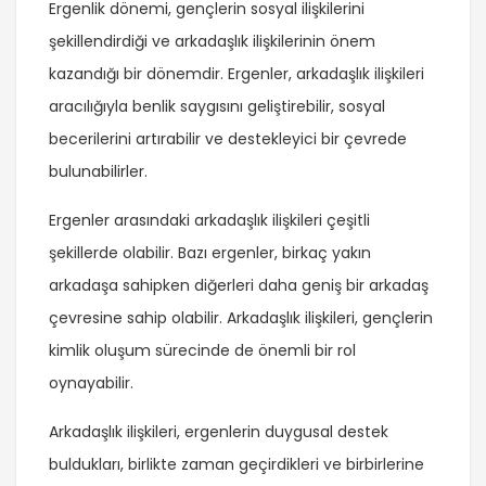
Ergenlik dönemi, gençlerin sosyal ilişkilerini
şekillendirdiği ve arkadaşlık ilişkilerinin önem
kazandığı bir dönemdir. Ergenler, arkadaşlık ilişkileri
aracılığıyla benlik saygısını geliştirebilir, sosyal
becerilerini artırabilir ve destekleyici bir çevrede
bulunabilirler.
Ergenler arasındaki arkadaşlık ilişkileri çeşitli
şekillerde olabilir. Bazı ergenler, birkaç yakın
arkadaşa sahipken diğerleri daha geniş bir arkadaş
çevresine sahip olabilir. Arkadaşlık ilişkileri, gençlerin
kimlik oluşum sürecinde de önemli bir rol
oynayabilir.
Arkadaşlık ilişkileri, ergenlerin duygusal destek
buldukları, birlikte zaman geçirdikleri ve birbirlerine