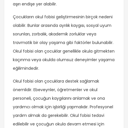
aşırı endişe yer alabilir.
Çocukların okul fobisi geliştirmesinin birçok nedeni
olabilir. Bunlar arasında ayrılık kaygısı, sosyal uyum
sorunları, zorbalık, akademik zorluklar veya
travmatik bir olay yaşama gibi faktörler bulunabilir.
Okul fobisi olan çocuklar genellikle okula gitmekten
kaçınma veya okulda olumsuz deneyimler yaşama
eğilimindedir.
Okul fobisi olan çocuklara destek sağlamak
önemlidir. Ebeveynler, öğretmenler ve okul
personeli, çocuğun kaygılarını anlamak ve ona
yardımcı olmak için işbirliği yapmalıdır. Profesyonel
yardım almak da gerekebilir. Okul fobisi tedavi
edilebilir ve çocuğun okula devam etmesi için