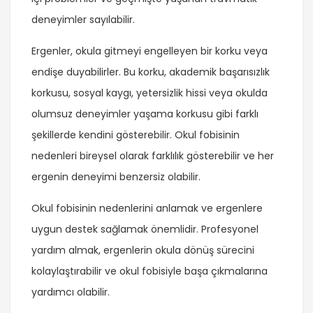
deneyimler sayılabilir.
Ergenler, okula gitmeyi engelleyen bir korku veya
endişe duyabilirler. Bu korku, akademik başarısızlık
korkusu, sosyal kaygı, yetersizlik hissi veya okulda
olumsuz deneyimler yaşama korkusu gibi farklı
şekillerde kendini gösterebilir. Okul fobisinin
nedenleri bireysel olarak farklılık gösterebilir ve her
ergenin deneyimi benzersiz olabilir.
Okul fobisinin nedenlerini anlamak ve ergenlere
uygun destek sağlamak önemlidir. Profesyonel
yardım almak, ergenlerin okula dönüş sürecini
kolaylaştırabilir ve okul fobisiyle başa çıkmalarına
yardımcı olabilir.