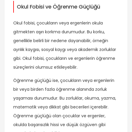
Okul Fobisi ve Öğrenme Güçlüğü
Okul fobisi, çocukların veya ergenlerin okula
gitmekten aşırı korkma durumudur. Bu korku,
genellikle belirli bir nedene dayanabilir, örneğin
ayrılık kaygısı, sosyal kaygı veya akademik zorluklar
gibi. Okul fobisi, çocukların ve ergenlerin öğrenme
süreçlerini olumsuz etkileyebilir.
Öğrenme güçlüğü ise, çocukların veya ergenlerin
bir veya birden fazla öğrenme alanında zorluk
yaşaması durumudur. Bu zorluklar, okuma, yazma,
matematik veya dikkat gibi becerileri içerebilir.
Öğrenme güçlüğü olan çocuklar ve ergenler,
okulda başarısızlık hissi ve düşük özgüven gibi