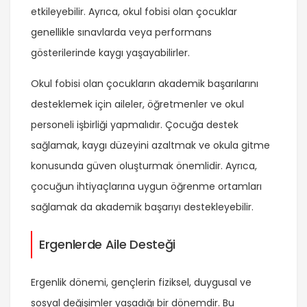
etkileyebilir. Ayrıca, okul fobisi olan çocuklar
genellikle sınavlarda veya performans
gösterilerinde kaygı yaşayabilirler.
Okul fobisi olan çocukların akademik başarılarını
desteklemek için aileler, öğretmenler ve okul
personeli işbirliği yapmalıdır. Çocuğa destek
sağlamak, kaygı düzeyini azaltmak ve okula gitme
konusunda güven oluşturmak önemlidir. Ayrıca,
çocuğun ihtiyaçlarına uygun öğrenme ortamları
sağlamak da akademik başarıyı destekleyebilir.
Ergenlerde Aile Desteği
Ergenlik dönemi, gençlerin fiziksel, duygusal ve
sosyal değişimler yaşadığı bir dönemdir. Bu