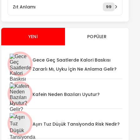
Zıt Anlamı
99
YENI
POPÜLER
Gece Geç Saatlerde Kalori Baskısı
Zararlı Mı, Uyku İçin Ne Anlama Gelir?
Kafein Neden Bazıları Uyutur?
Aşırı Tuz Düşük Tansiyonda Risk Nedir?