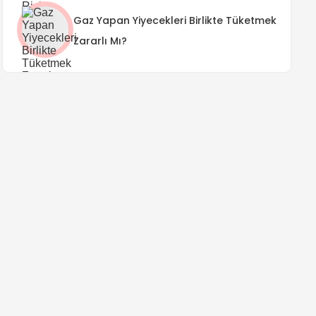
Gaz Yapan Yiyecekleri Birlikte Tüketmek
Zararlı Mı?