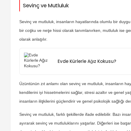
Sevinç ve Mutluluk
Sevinç ve mutluluk, insanların hayatlarında olumlu bir duygu 
bir coşku ve neşe hissi olarak tanımlanırken, mutluluk ise
olarak anlaşılır.
Evde Kürlerle Ağız Kokusu?
Üzüntünün zıt anlamı olan sevinç ve mutluluk, insanların haya
kendilerini iyi hissetmelerini sağlar, stresi azaltır ve genel 
insanların ilişkilerini güçlendirir ve genel psikolojik sağlığı de
Sevinç ve mutluluk, farklı şekillerde ifade edilebilir. Bazı ins
ayırarak sevinç ve mutluluklarını yaşarlar. Diğerleri ise başa