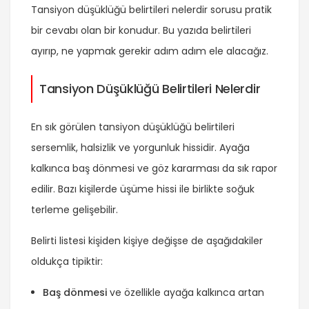
Tansiyon düşüklüğü belirtileri nelerdir sorusu pratik
bir cevabı olan bir konudur. Bu yazıda belirtileri
ayırıp, ne yapmak gerekir adım adım ele alacağız.
Tansiyon Düşüklüğü Belirtileri Nelerdir
En sık görülen tansiyon düşüklüğü belirtileri
sersemlik, halsizlik ve yorgunluk hissidir. Ayağa
kalkınca baş dönmesi ve göz kararması da sık rapor
edilir. Bazı kişilerde üşüme hissi ile birlikte soğuk
terleme gelişebilir.
Belirti listesi kişiden kişiye değişse de aşağıdakiler
oldukça tipiktir:
Baş dönmesi
ve özellikle ayağa kalkınca artan