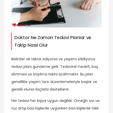
Doktor Ne Zaman Tedavi Planlar ve
Takip Nasıl Olur
Belirtiler sık tekrar ediyorsa ve yaşamı etkiliyorsa
tedavi planı gündeme gelir. Tedavinin hedefi, baş
dönmesi ve bayılma riskini azaltmaktır. Bu plan
genellikle yaşam tarzı düzenlemeleriyle başlar ve
gerekli olursa ilaçlarla desteklenir.
Her tedavi her kişiye uygun değildir. Örneğin sıvı ve
tuz artışı bazı kişilerde uygunken bazı kişilerde riskli