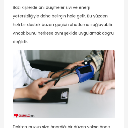
Bazı kişilerde ani düşmeler sıvı ve enerji
yetersizliğiyle daha belirgin hale gelir. Bu yüzden
hızlı bir destek bazen geçici rahatlama sağlayabilir.
Ancak bunu herkese aynı şekilde uygulamak doğru
değildir.
Doktorunuzun size önerdiği bir düzen yoksa önce