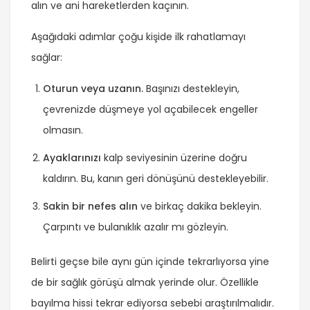
alın ve ani hareketlerden kaçının.
Aşağıdaki adımlar çoğu kişide ilk rahatlamayı
sağlar:
Oturun veya uzanın.
Başınızı destekleyin,
çevrenizde düşmeye yol açabilecek engeller
olmasın.
Ayaklarınızı
kalp seviyesinin üzerine doğru
kaldırın. Bu, kanın geri dönüşünü destekleyebilir.
Sakin bir nefes alın
ve birkaç dakika bekleyin.
Çarpıntı ve bulanıklık azalır mı gözleyin.
Belirti geçse bile aynı gün içinde tekrarlıyorsa yine
de bir sağlık görüşü almak yerinde olur. Özellikle
bayılma hissi tekrar ediyorsa sebebi araştırılmalıdır.