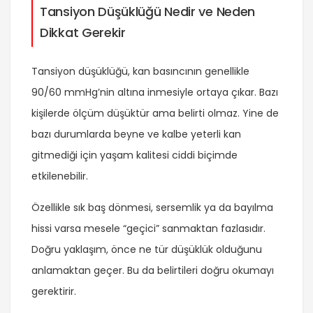
Tansiyon Düşüklüğü Nedir ve Neden
Dikkat Gerekir
Tansiyon düşüklüğü, kan basıncının genellikle
90/60 mmHg’nin altına inmesiyle ortaya çıkar. Bazı
kişilerde ölçüm düşüktür ama belirti olmaz. Yine de
bazı durumlarda beyne ve kalbe yeterli kan
gitmediği için yaşam kalitesi ciddi biçimde
etkilenebilir.
Özellikle sık baş dönmesi, sersemlik ya da bayılma
hissi varsa mesele “geçici” sanmaktan fazlasıdır.
Doğru yaklaşım, önce ne tür düşüklük olduğunu
anlamaktan geçer. Bu da belirtileri doğru okumayı
gerektirir.