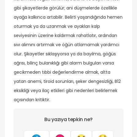
gibi şikayetlerde görülür; ani düşmelerde özellikle
ayağa kalkınca artabilir. Belirti yaşandığında hemen
oturmak ya da uzanmak ve ayakları kalp
seviyesinin üzerine kaldırmak rahatlatır, ardından
sıvı alımını artırmak ve öğün atlamamak yardımcı
olur. Şikayetler sıklaşıyorsa ya da bayılma, göğüs
ağrısı, bilinç bulanıklığı gibi alarm bulguları varsa
gecikmeden tıbbi değerlendirme almak, altta
yatan anemi, tiroid sorunları, şeker dengesizliği, B12
eksikliği veya ilaç etkileri gibi nedenleri belirlemek
açısından kritiktir.
Bu yazıya tepkin ne?