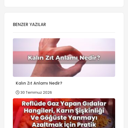
BENZER YAZILAR
Kalın Zıt Anlamı Nedir?
30 Temmuz 2026