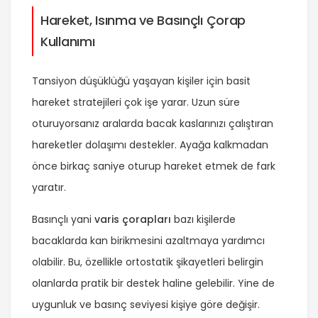
Hareket, Isınma ve Basınçlı Çorap
Kullanımı
Tansiyon düşüklüğü yaşayan kişiler için basit
hareket stratejileri çok işe yarar. Uzun süre
oturuyorsanız aralarda bacak kaslarınızı çalıştıran
hareketler dolaşımı destekler. Ayağa kalkmadan
önce birkaç saniye oturup hareket etmek de fark
yaratır.
Basınçlı yani
varis çorapları
bazı kişilerde
bacaklarda kan birikmesini azaltmaya yardımcı
olabilir. Bu, özellikle ortostatik şikayetleri belirgin
olanlarda pratik bir destek haline gelebilir. Yine de
uygunluk ve basınç seviyesi kişiye göre değişir.