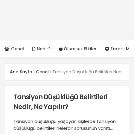
Genel
Nedir?
Olumsuz Etkiler
Zararlı Mı?
Ana Sayfa
Genel
Tansiyon Düşüklüğü Belirtileri Nedir, Ne Yapılır?
Tansiyon Düşüklüğü Belirtileri
Nedir, Ne Yapılır?
Tansiyon düşüklüğü yaşayan kişilerde tansiyon
düşüklüğü belirtileri nelerdir sorusunun yanıtı