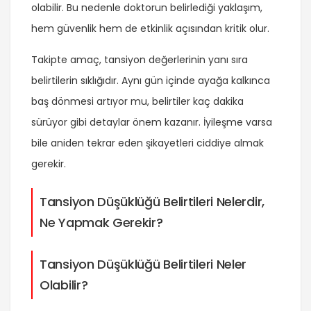
olabilir. Bu nedenle doktorun belirlediği yaklaşım,
hem güvenlik hem de etkinlik açısından kritik olur.
Takipte amaç, tansiyon değerlerinin yanı sıra
belirtilerin sıklığıdır. Aynı gün içinde ayağa kalkınca
baş dönmesi artıyor mu, belirtiler kaç dakika
sürüyor gibi detaylar önem kazanır. İyileşme varsa
bile aniden tekrar eden şikayetleri ciddiye almak
gerekir.
Tansiyon Düşüklüğü Belirtileri Nelerdir,
Ne Yapmak Gerekir?
Tansiyon Düşüklüğü Belirtileri Neler
Olabilir?