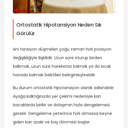
Ortostatik Hipotansiyon Neden Sık
Görülür
Ani tansiyon düşmeleri çoğu zaman hızlı pozisyon
değişikliğiyle ilişkilidir. Uzun süre oturup birden
kalkmak, uzun süre hareketsiz kalmak ya da sıcak
havada kalmak belirtileri belirginleştirebilir.
Bu durum ortostatik hipotansiyon olarak adlandırılır.
Ayağa kalktığınızda yer çekimi nedeniyle kan
bacaklarda birikir ve dolaşımın hızla dengelemesi
gerekir. Dengeleme yeterince hızlı olmazsa beyne
giden kan azalır ve baş dönmesi başlar.