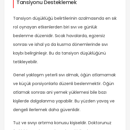
Tansiyonu Desteklemek
Tansiyon düşüklüğü belirtilerinin azalmasında en sık
rol oynayan etkenlerden biri sıvı ve günlük
beslenme düzenidir. Sıcak havalarda, egzersiz
sonrası ve ishal ya da kusma dönemlerinde sıvı
kaybı belirginleşir. Bu da tansiyon düşüklüğünü
tetikleyebilir.
Genel yaklaşım yeterli sıvı almak, öğün atlamamak
ve küçük porsiyonlarla düzenli beslenmektir. Öğün
atlamak sonrası ani yemek yüklemesi bile bazı
kişilerde dalgalanma yapabilir. Bu yüzden yavaş ve
dengeli ilerlemek daha güvenlidir.
Tuz ve sıvıyı artırma konusu kişiseldir. Doktorunuz