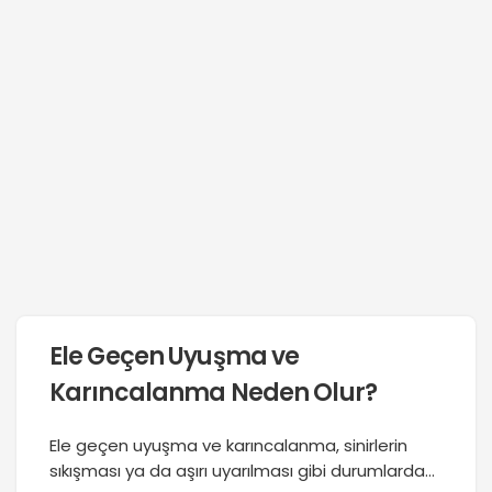
Ele Geçen Uyuşma ve
Karıncalanma Neden Olur?
Ele geçen uyuşma ve karıncalanma, sinirlerin
sıkışması ya da aşırı uyarılması gibi durumlarda