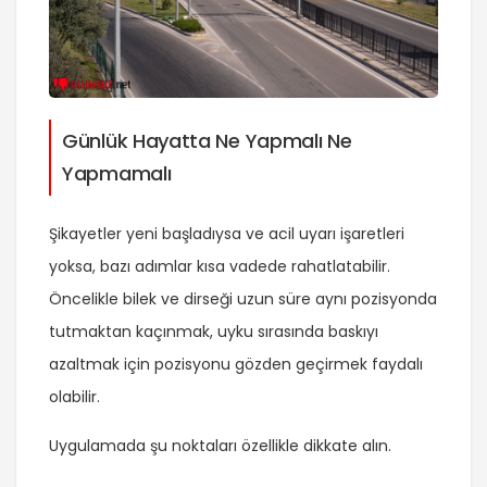
Günlük Hayatta Ne Yapmalı Ne
Yapmamalı
Şikayetler yeni başladıysa ve acil uyarı işaretleri
yoksa, bazı adımlar kısa vadede rahatlatabilir.
Öncelikle bilek ve dirseği uzun süre aynı pozisyonda
tutmaktan kaçınmak, uyku sırasında baskıyı
azaltmak için pozisyonu gözden geçirmek faydalı
olabilir.
Uygulamada şu noktaları özellikle dikkate alın.