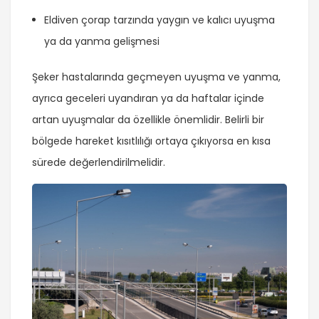
Eldiven çorap tarzında yaygın ve kalıcı uyuşma
ya da yanma gelişmesi
Şeker hastalarında geçmeyen uyuşma ve yanma,
ayrıca geceleri uyandıran ya da haftalar içinde
artan uyuşmalar da özellikle önemlidir. Belirli bir
bölgede hareket kısıtlılığı ortaya çıkıyorsa en kısa
sürede değerlendirilmelidir.