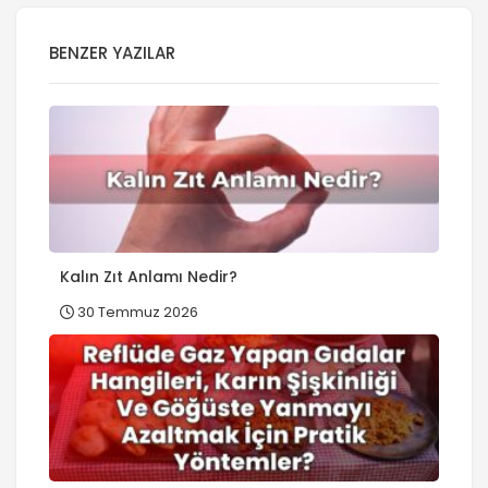
BENZER YAZILAR
Kalın Zıt Anlamı Nedir?
30 Temmuz 2026