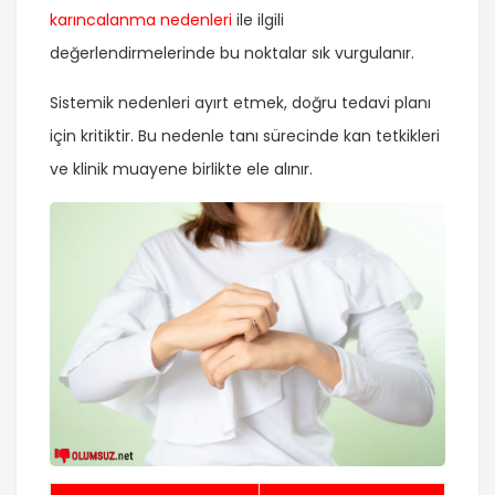
karıncalanma nedenleri
ile ilgili
değerlendirmelerinde bu noktalar sık vurgulanır.
Sistemik nedenleri ayırt etmek, doğru tedavi planı
için kritiktir. Bu nedenle tanı sürecinde kan tetkikleri
ve klinik muayene birlikte ele alınır.