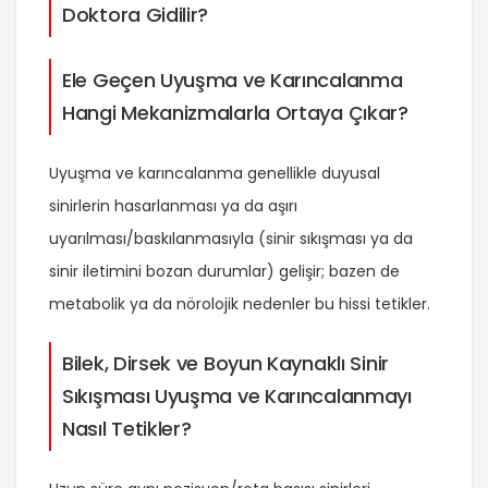
Doktora Gidilir?
Ele Geçen Uyuşma ve Karıncalanma
Hangi Mekanizmalarla Ortaya Çıkar?
Uyuşma ve karıncalanma genellikle duyusal
sinirlerin hasarlanması ya da aşırı
uyarılması/baskılanmasıyla (sinir sıkışması ya da
sinir iletimini bozan durumlar) gelişir; bazen de
metabolik ya da nörolojik nedenler bu hissi tetikler.
Bilek, Dirsek ve Boyun Kaynaklı Sinir
Sıkışması Uyuşma ve Karıncalanmayı
Nasıl Tetikler?