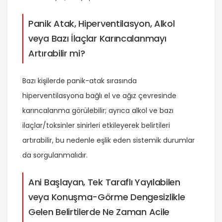
Panik Atak, Hiperventilasyon, Alkol
veya Bazı İlaçlar Karıncalanmayı
Artırabilir mi?
Bazı kişilerde panik-atak sırasında
hiperventilasyona bağlı el ve ağız çevresinde
karıncalanma görülebilir; ayrıca alkol ve bazı
ilaçlar/toksinler sinirleri etkileyerek belirtileri
artırabilir, bu nedenle eşlik eden sistemik durumlar
da sorgulanmalıdır.
Ani Başlayan, Tek Taraflı Yayılabilen
veya Konuşma-Görme Dengesizlikle
Gelen Belirtilerde Ne Zaman Acile