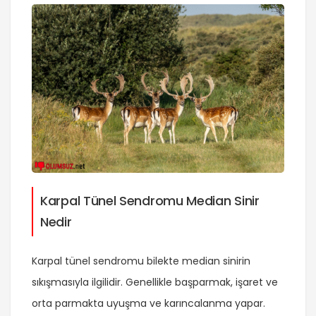
Karpal Tünel Sendromu Median Sinir
Nedir
Karpal tünel sendromu bilekte median sinirin
sıkışmasıyla ilgilidir. Genellikle başparmak, işaret ve
orta parmakta uyuşma ve karıncalanma yapar.