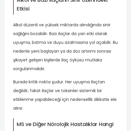
Etkisi
Alkol düzenli ve yüksek miktarda alındığında sinir
sağlığını bozabilir. Bazı ilaçlar da yan etki olarak
uyuşma, batma ve duyu azalmasına yol açabilir. Bu
nedenle yeni başlayan ya da doz artırımı sonrası
şikayet gelişen kişilerde ilaç öyküsü mutlaka
sorgulanmalıdır.
Burada kritik nokta şudur. Her uyuşma ilaçtan
değildir, fakat ilaçlar ve toksinler sistemik bir
etkilenme yapabileceği için nedensellik dikkatle ele
alınır.
MS ve Diğer Nörolojik Hastalıklar Hangi