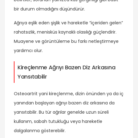
bir durum olmadığını düşündürür.
Ağrıya eşlik eden şişlik ve hareketle “içeriden gelen”
rahatsızlık, menisküs kaynaklı olasılığı güçlendirir.
Muayene ve görüntüleme bu farkı netleştirmeye
yardımcı olur.
Kireçlenme Ağrıyı Bazen Diz Arkasına
Yansıtabilir
Osteoartrit yani kireçlenme, dizin önünden ya da iç
yanından başlayan ağrıyı bazen diz arkasına da
yansıtabilir. Bu tür ağrılar genelde uzun süreli
kullanım, sabah tutukluğu veya hareketle
dalgalanma gösterebilir.