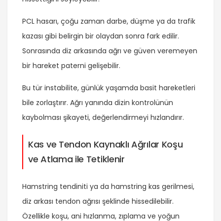
PCL hasarı, çoğu zaman darbe, düşme ya da trafik
kazası gibi belirgin bir olaydan sonra fark edilir.
Sonrasında diz arkasında ağrı ve güven veremeyen
bir hareket paterni gelişebilir.
Bu tür instabilite, günlük yaşamda basit hareketleri
bile zorlaştırır. Ağrı yanında dizin kontrolünün
kaybolması şikayeti, değerlendirmeyi hızlandırır.
Kas ve Tendon Kaynaklı Ağrılar Koşu
ve Atlama ile Tetiklenir
Hamstring tendiniti ya da hamstring kas gerilmesi,
diz arkası tendon ağrısı şeklinde hissedilebilir.
Özellikle koşu, ani hızlanma, zıplama ve yoğun