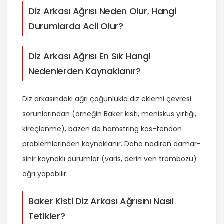
Diz Arkası Ağrısı Neden Olur, Hangi
Durumlarda Acil Olur?
Diz Arkası Ağrısı En Sık Hangi
Nedenlerden Kaynaklanır?
Diz arkasındaki ağrı çoğunlukla diz eklemi çevresi
sorunlarından (örneğin Baker kisti, menisküs yırtığı,
kireçlenme), bazen de hamstring kas-tendon
problemlerinden kaynaklanır. Daha nadiren damar-
sinir kaynaklı durumlar (varis, derin ven trombozu)
ağrı yapabilir.
Baker Kisti Diz Arkası Ağrısını Nasıl
Tetikler?