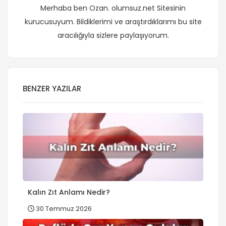
Merhaba ben Ozan. olumsuz.net Sitesinin
kurucusuyum. Bildiklerimi ve araştırdıklarımı bu site
aracılığıyla sizlere paylaşıyorum.
BENZER YAZILAR
Kalın Zıt Anlamı Nedir?
30 Temmuz 2026