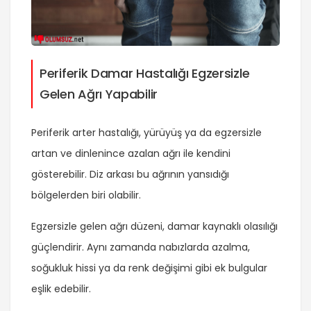
Periferik Damar Hastalığı Egzersizle
Gelen Ağrı Yapabilir
Periferik arter hastalığı, yürüyüş ya da egzersizle
artan ve dinlenince azalan ağrı ile kendini
gösterebilir. Diz arkası bu ağrının yansıdığı
bölgelerden biri olabilir.
Egzersizle gelen ağrı düzeni, damar kaynaklı olasılığı
güçlendirir. Aynı zamanda nabızlarda azalma,
soğukluk hissi ya da renk değişimi gibi ek bulgular
eşlik edebilir.