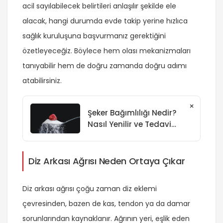
acil sayılabilecek belirtileri anlaşılır şekilde ele
alacak, hangi durumda evde takip yerine hızlıca
sağlık kuruluşuna başvurmanız gerektiğini
özetleyeceğiz. Böylece hem olası mekanizmaları
tanıyabilir hem de doğru zamanda doğru adımı
atabilirsiniz.
×
Şeker Bağımlılığı Nedir?
Nasıl Yenilir ve Tedavi
edilir?
Diz Arkası Ağrısı Neden Ortaya Çıkar
Diz arkası ağrısı çoğu zaman diz eklemi
çevresinden, bazen de kas, tendon ya da damar
sorunlarından kaynaklanır. Ağrının yeri, eşlik eden