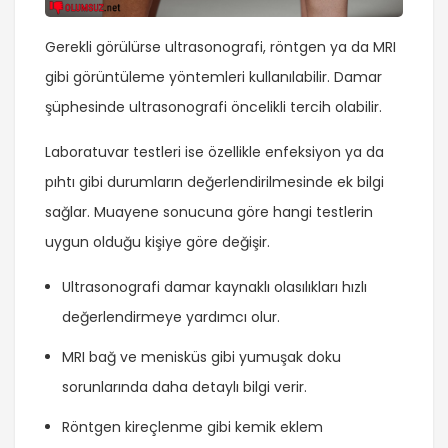
Gerekli görülürse ultrasonografi, röntgen ya da MRI
gibi görüntüleme yöntemleri kullanılabilir. Damar
şüphesinde ultrasonografi öncelikli tercih olabilir.
Laboratuvar testleri ise özellikle enfeksiyon ya da
pıhtı gibi durumların değerlendirilmesinde ek bilgi
sağlar. Muayene sonucuna göre hangi testlerin
uygun olduğu kişiye göre değişir.
Ultrasonografi damar kaynaklı olasılıkları hızlı
değerlendirmeye yardımcı olur.
MRI bağ ve menisküs gibi yumuşak doku
sorunlarında daha detaylı bilgi verir.
Röntgen kireçlenme gibi kemik eklem