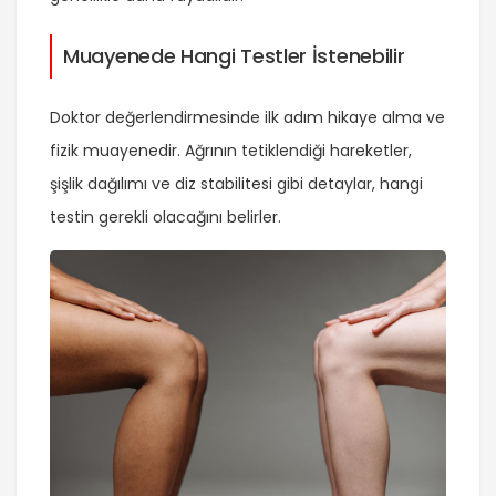
Muayenede Hangi Testler İstenebilir
Doktor değerlendirmesinde ilk adım hikaye alma ve
fizik muayenedir. Ağrının tetiklendiği hareketler,
şişlik dağılımı ve diz stabilitesi gibi detaylar, hangi
testin gerekli olacağını belirler.