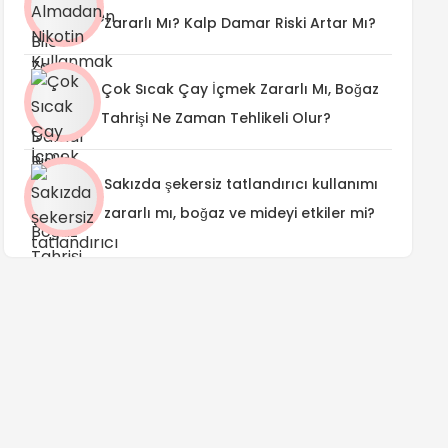
Zararlı Mı? Kalp Damar Riski Artar Mı?
Çok Sıcak Çay İçmek Zararlı Mı, Boğaz
Tahrişi Ne Zaman Tehlikeli Olur?
Sakızda şekersiz tatlandırıcı kullanımı
zararlı mı, boğaz ve mideyi etkiler mi?