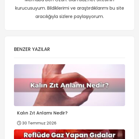
kurucusuyum. Bildiklerimi ve araştırdıklarımı bu site
aracılığıyla sizlere paylaşıyorum.
BENZER YAZILAR
Kalın Zıt Anlamı Nedir?
30 Temmuz 2026