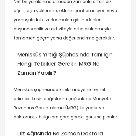
Net bir yaralanma olmadan zamanla artan diz
ağrısı; aşırı yüklenme, eklem içi inflamasyon veya
yumuşak doku zorlanmaları gibi nedenleri
düşündürebilir ve aktiviteyle artıp dinlenmeyle
tamamen geçmiyorsa değerlendirme gerektirir.
Menisküs Yırtığı Şüphesinde Tanı İçin
Hangi Tetkikler Gerekir, MRG Ne
Zaman Yapılır?
Menisküs şüphesinde klinik muayene temel
adımdır; kesin doğrulama çoğunlukla Manyetik
Rezonans Görüntüleme (MRG) ile yapılır ve
doktorunuz bulgulara göre gerekli görürse planlar.
Diz Ağrısında Ne Zaman Doktora