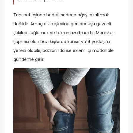
Tanı netleşince hedef, sadece ağrıyı azaltmak
değildir. Amaç dizin işlevine geri dönüşü güvenli
şekilde sağlamak ve tekrarı azaltmaktır. Menisküs
şüphesi olan bazı kişilerde konservatif yaklaşım
yeterli olabilir, bazılarında ise eklem içi müdahale
gündeme gelir.