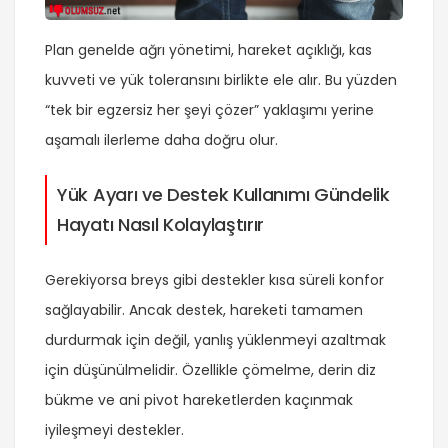
Plan genelde ağrı yönetimi, hareket açıklığı, kas
kuvveti ve yük toleransını birlikte ele alır. Bu yüzden
“tek bir egzersiz her şeyi çözer” yaklaşımı yerine
aşamalı ilerleme daha doğru olur.
Yük Ayarı ve Destek Kullanımı Gündelik
Hayatı Nasıl Kolaylaştırır
Gerekiyorsa breys gibi destekler kısa süreli konfor
sağlayabilir. Ancak destek, hareketi tamamen
durdurmak için değil, yanlış yüklenmeyi azaltmak
için düşünülmelidir. Özellikle çömelme, derin diz
bükme ve ani pivot hareketlerden kaçınmak
iyileşmeyi destekler.