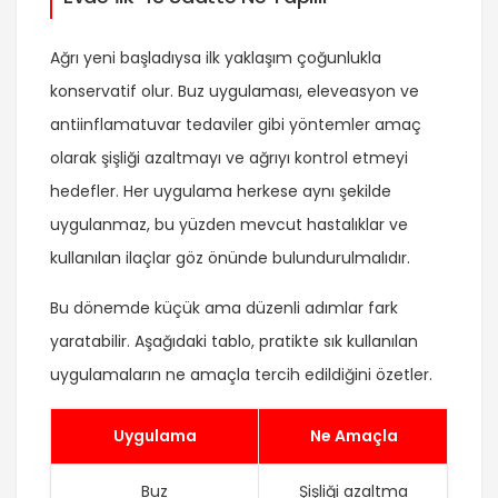
Ağrı yeni başladıysa ilk yaklaşım çoğunlukla
konservatif olur. Buz uygulaması, eleveasyon ve
antiinflamatuvar tedaviler gibi yöntemler amaç
olarak şişliği azaltmayı ve ağrıyı kontrol etmeyi
hedefler. Her uygulama herkese aynı şekilde
uygulanmaz, bu yüzden mevcut hastalıklar ve
kullanılan ilaçlar göz önünde bulundurulmalıdır.
Bu dönemde küçük ama düzenli adımlar fark
yaratabilir. Aşağıdaki tablo, pratikte sık kullanılan
uygulamaların ne amaçla tercih edildiğini özetler.
Uygulama
Ne Amaçla
Buz
Şişliği azaltma