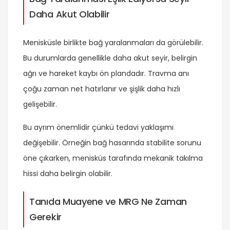
Daha Akut Olabilir
Menisküsle birlikte bağ yaralanmaları da görülebilir.
Bu durumlarda genellikle daha akut seyir, belirgin
ağrı ve hareket kaybı ön plandadır. Travma anı
çoğu zaman net hatırlanır ve şişlik daha hızlı
gelişebilir.
Bu ayrım önemlidir çünkü tedavi yaklaşımı
değişebilir. Örneğin bağ hasarında stabilite sorunu
öne çıkarken, menisküs tarafında mekanik takılma
hissi daha belirgin olabilir.
Tanıda Muayene ve MRG Ne Zaman
Gerekir