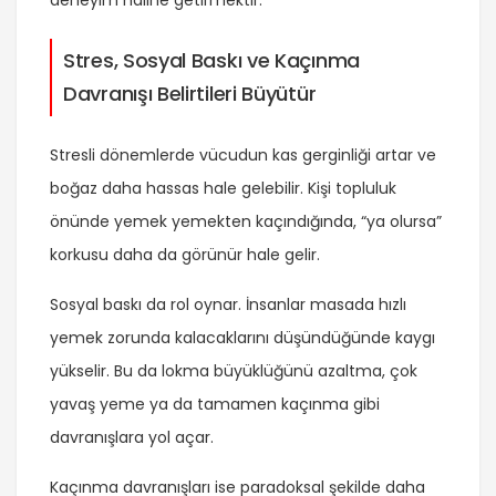
Stres, Sosyal Baskı ve Kaçınma
Davranışı Belirtileri Büyütür
Stresli dönemlerde vücudun kas gerginliği artar ve
boğaz daha hassas hale gelebilir. Kişi topluluk
önünde yemek yemekten kaçındığında, “ya olursa”
korkusu daha da görünür hale gelir.
Sosyal baskı da rol oynar. İnsanlar masada hızlı
yemek zorunda kalacaklarını düşündüğünde kaygı
yükselir. Bu da lokma büyüklüğünü azaltma, çok
yavaş yeme ya da tamamen kaçınma gibi
davranışlara yol açar.
Kaçınma davranışları ise paradoksal şekilde daha