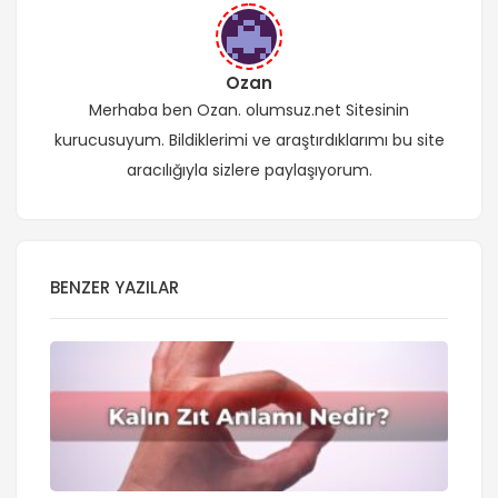
Ozan
Merhaba ben Ozan. olumsuz.net Sitesinin
kurucusuyum. Bildiklerimi ve araştırdıklarımı bu site
aracılığıyla sizlere paylaşıyorum.
BENZER YAZILAR