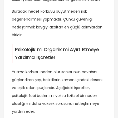
Buradaki hedef korkuyu büyütmeden risk
değerlendirmesi yapmaktır. Çünkü güvenliği
netleştirmek kaygıyı azaltan en güçlü adımlardan
biridir.
Psikolojik mi Organik mi Ayırt Etmeye
Yardımcı İşaretler
Yutma korkusu neden olur sorusunun cevabını
güçlendiren şey, belirtilerin zaman içindeki deseni
ve eşlik eden ipuçlarıdır. Aşağıdaki işaretler,
psikolojik fobi baskın mı yoksa fiziksel bir neden
olasılığı mı daha yüksek sorusunu netleştirmeye
yardım eder.