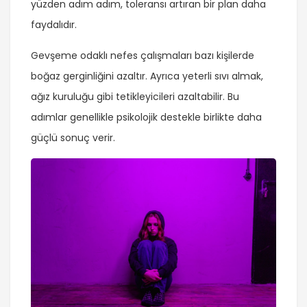
yüzden adım adım, toleransı artıran bir plan daha
faydalıdır.
Gevşeme odaklı nefes çalışmaları bazı kişilerde
boğaz gerginliğini azaltır. Ayrıca yeterli sıvı almak,
ağız kuruluğu gibi tetikleyicileri azaltabilir. Bu
adımlar genellikle psikolojik destekle birlikte daha
güçlü sonuç verir.