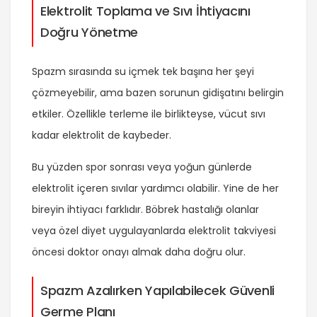
Elektrolit Toplama ve Sıvı İhtiyacını
Doğru Yönetme
Spazm sırasında su içmek tek başına her şeyi
çözmeyebilir, ama bazen sorunun gidişatını belirgin
etkiler. Özellikle terleme ile birlikteyse, vücut sıvı
kadar elektrolit de kaybeder.
Bu yüzden spor sonrası veya yoğun günlerde
elektrolit içeren
sıvılar yardımcı olabilir. Yine de her
bireyin ihtiyacı farklıdır. Böbrek hastalığı olanlar
veya özel diyet uygulayanlarda elektrolit takviyesi
öncesi doktor onayı almak daha doğru olur.
Spazm Azalırken Yapılabilecek Güvenli
Germe Planı