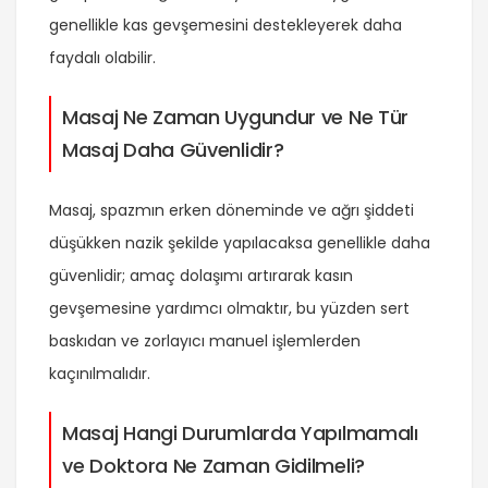
genellikle kas gevşemesini destekleyerek daha
faydalı olabilir.
Masaj Ne Zaman Uygundur ve Ne Tür
Masaj Daha Güvenlidir?
Masaj, spazmın erken döneminde ve ağrı şiddeti
düşükken nazik şekilde yapılacaksa genellikle daha
güvenlidir; amaç dolaşımı artırarak kasın
gevşemesine yardımcı olmaktır, bu yüzden sert
baskıdan ve zorlayıcı manuel işlemlerden
kaçınılmalıdır.
Masaj Hangi Durumlarda Yapılmamalı
ve Doktora Ne Zaman Gidilmeli?