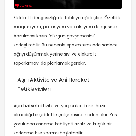
Elektrolit dengesizliği de tabloyu ağırlaştırır. Özellikle
magnezyum, potasyum ve kalsiyum
dengesinin
bozulması kasın “düzgün gevşemesini”
zorlaştırabilir. Bu nedenle spazm sırasında sadece
ağrıyı düşünmek yerine sıvı ve elektrolit
toparlamayı da planlamak gerekir.
Aşırı Aktivite ve Ani Hareket
Tetikleyicileri
Aşırı fiziksel aktivite ve yorgunluk, kasın hazır
olmadığı bir şiddette çalışmasına neden olur. Kas
yorulunca esneme kabiliyeti azalır ve küçük bir
zorlanma bile spazmı başlatabilir.