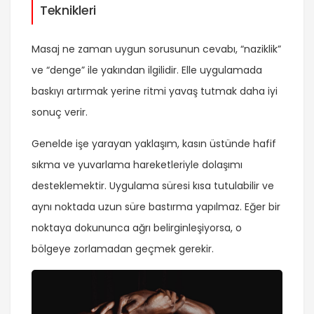
Teknikleri
Masaj ne zaman uygun sorusunun cevabı, “naziklik”
ve “denge” ile yakından ilgilidir. Elle uygulamada
baskıyı artırmak yerine ritmi yavaş tutmak daha iyi
sonuç verir.
Genelde işe yarayan yaklaşım, kasın üstünde hafif
sıkma ve yuvarlama hareketleriyle dolaşımı
desteklemektir. Uygulama süresi kısa tutulabilir ve
aynı noktada uzun süre bastırma yapılmaz. Eğer bir
noktaya dokununca ağrı belirginleşiyorsa, o
bölgeye zorlamadan geçmek gerekir.