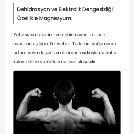
Dehidrasyon ve Elektrolit Dengesizliği
Özellikle Magnezyum
Yetersiz su tüketimi ve
dehidrasyon
, kasların
uyarılma eşiğini etkileyebilir. Terleme, yoğun sıcak
ortam veya düşük sıvı alımı sonrası kaslarda daha
kolay irkilme ve kilitlenme hissi oluşabilir.