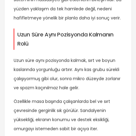
yüzden yaklaşım da tek hamlede değil, nedeni
hafifletmeye yönelik bir planla daha iyi sonuç verir.
Uzun Süre Aynı Pozisyonda Kalmanın
Rolü
Uzun süre aynı pozisyonda kalmak, sırt ve boyun
kaslarında yorgunluğu artırır. Aynı kas grubu sürekli
çalışıyormuş gibi olur, sonra mikro düzeyde zorlanır
ve spazm kaçınılmaz hale gelir.
Özellikle masa başında çalışanlarda bel ve sırt
çevresinde gerginlik sık görülür. Sandalyenin
yüksekliği, ekranın konumu ve destek eksikliği,
omurgayı istemeden sabit bir açıya iter.