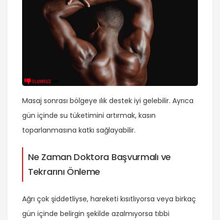
Masaj sonrası bölgeye ılık destek iyi gelebilir. Ayrıca
gün içinde su tüketimini artırmak, kasın
toparlanmasına katkı sağlayabilir.
Ne Zaman Doktora Başvurmalı ve
Tekrarını Önleme
Ağrı çok şiddetliyse, hareketi kısıtlıyorsa veya birkaç
gün içinde belirgin şekilde azalmıyorsa tıbbi