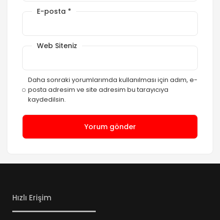
E-posta
*
Web Siteniz
Daha sonraki yorumlarımda kullanılması için adım, e-
posta adresim ve site adresim bu tarayıcıya
kaydedilsin.
Hızlı Erişim