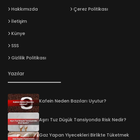
Hakkımızda
Çerez Politikası
İletişim
Künye
SSS
Gizlilik Politikası
Yazılar
Kafein Neden Bazıları Uyutur?
Aşırı Tuz Düşük Tansiyonda Risk Nedir?
Gaz Yapan Yiyecekleri Birlikte Tüketmek