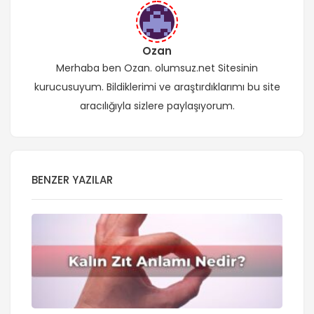
Ozan
Merhaba ben Ozan. olumsuz.net Sitesinin
kurucusuyum. Bildiklerimi ve araştırdıklarımı bu site
aracılığıyla sizlere paylaşıyorum.
BENZER YAZILAR