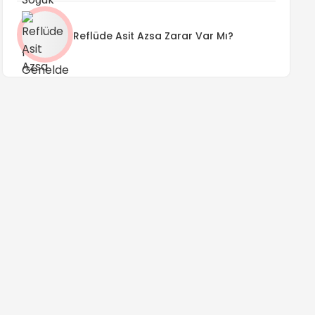
Reflüde Asit Azsa Zarar Var Mı?