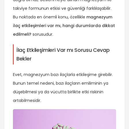
takviye formunun etkisi ve güvenliği farklılaşabilir.
Bu noktada en önemli konu, özellikle
magnezyum
i̇laç etkileşimleri var mı, hangi durumlarda dikkat
edilmeli?
sorusudur.
İlaç Etkileşimleri Var mı Sorusu Cevap
Bekler
Evet, magnezyum bazı ilaçlarla etkileşime girebilir.
Bunun temel nedeni, bazı ilaçların emiliminin ya
düşebilmesi ya da vücutta birlikte etki riskinin
artabilmesidir.