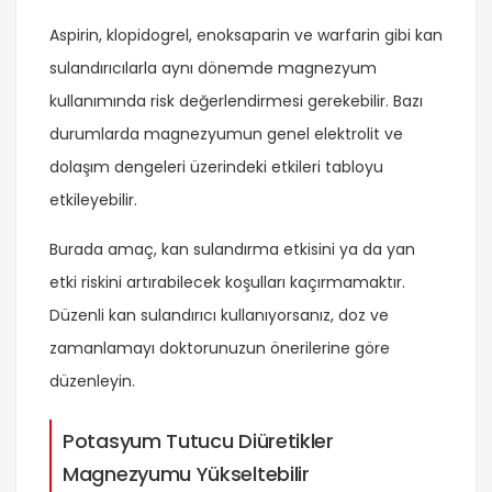
Aspirin, klopidogrel, enoksaparin ve warfarin gibi kan
sulandırıcılarla aynı dönemde magnezyum
kullanımında risk değerlendirmesi gerekebilir. Bazı
durumlarda magnezyumun genel elektrolit ve
dolaşım dengeleri üzerindeki etkileri tabloyu
etkileyebilir.
Burada amaç, kan sulandırma etkisini ya da yan
etki riskini artırabilecek koşulları kaçırmamaktır.
Düzenli kan sulandırıcı kullanıyorsanız, doz ve
zamanlamayı doktorunuzun önerilerine göre
düzenleyin.
Potasyum Tutucu Diüretikler
Magnezyumu Yükseltebilir