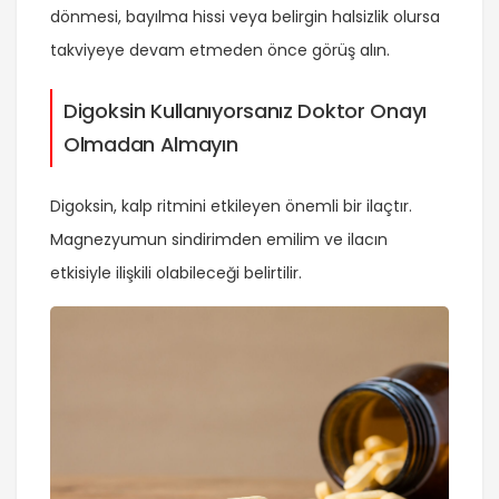
dönmesi, bayılma hissi veya belirgin halsizlik olursa
takviyeye devam etmeden önce görüş alın.
Digoksin Kullanıyorsanız Doktor Onayı
Olmadan Almayın
Digoksin, kalp ritmini etkileyen önemli bir ilaçtır.
Magnezyumun sindirimden emilim ve ilacın
etkisiyle ilişkili olabileceği belirtilir.