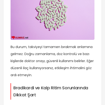
Bu durum, takviyeyi tamamen bırakmak anlamına
gelmez. Doğru zamanlama, doz kontrolü ve bazı
kişilerde doktor onayı, güvenli kullanımı belirler. Eğer
düzenli ilaç kullanıyorsanız, etkileşim ihtimalini göz
ardı etmeyin.
Bradikardi ve Kalp Ritim Sorunlarında
Dikkat Şart