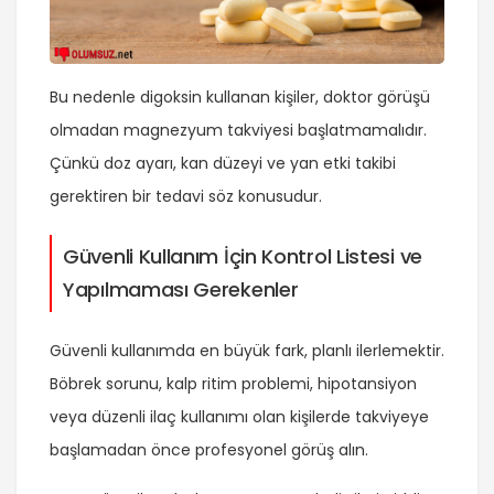
Bu nedenle digoksin kullanan kişiler, doktor görüşü
olmadan magnezyum takviyesi başlatmamalıdır.
Çünkü doz ayarı, kan düzeyi ve yan etki takibi
gerektiren bir tedavi söz konusudur.
Güvenli Kullanım İçin Kontrol Listesi ve
Yapılmaması Gerekenler
Güvenli kullanımda en büyük fark, planlı ilerlemektir.
Böbrek sorunu, kalp ritim problemi, hipotansiyon
veya düzenli ilaç kullanımı olan kişilerde takviyeye
başlamadan önce profesyonel görüş alın.