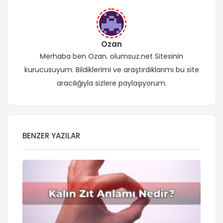
Ozan
Merhaba ben Ozan. olumsuz.net Sitesinin
kurucusuyum. Bildiklerimi ve araştırdıklarımı bu site
aracılığıyla sizlere paylaşıyorum.
BENZER YAZILAR