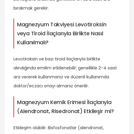
bırakmak gerekir.
Magnezyum Takviyesi Levotiroksin
veya Tiroid İlaçlarıyla Birlikte Nasıl
Kullanılmalı?
Levotiroksin ve bazı tiroid ilaçlarıyla birlikte
alındığında emilim etkilenebilir; genellikle 2–4 saat
ara vererek kullanmanız ve düzenli kullanımda
doktor/eczacı onayı almanız önerilir.
Magnezyum Kemik Erimesi İlaçlarıyla
(Alendronat, Risedronat) Etkileşir mi?
Etkileşim olabilir. Bisfosfonatlar (alendronat,