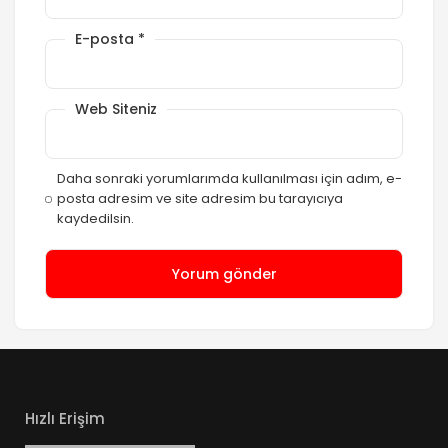
E-posta
*
Web Siteniz
Daha sonraki yorumlarımda kullanılması için adım, e-
posta adresim ve site adresim bu tarayıcıya
kaydedilsin.
Hızlı Erişim