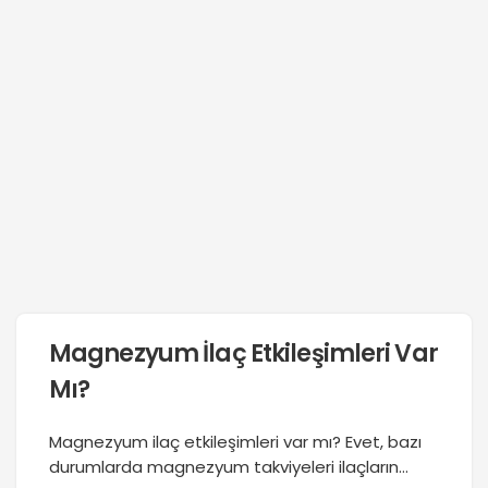
Magnezyum İlaç Etkileşimleri Var
Mı?
Magnezyum ilaç etkileşimleri var mı? Evet, bazı
durumlarda magnezyum takviyeleri ilaçların