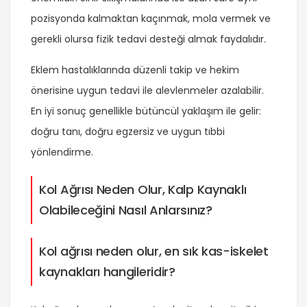
pozisyonda kalmaktan kaçınmak, mola vermek ve
gerekli olursa fizik tedavi desteği almak faydalıdır.
Eklem hastalıklarında düzenli takip ve hekim
önerisine uygun tedavi ile alevlenmeler azalabilir.
En iyi sonuç genellikle bütüncül yaklaşım ile gelir:
doğru tanı, doğru egzersiz ve uygun tıbbi
yönlendirme.
Kol Ağrısı Neden Olur, Kalp Kaynaklı
Olabileceğini Nasıl Anlarsınız?
Kol ağrısı neden olur, en sık kas-iskelet
kaynakları hangileridir?