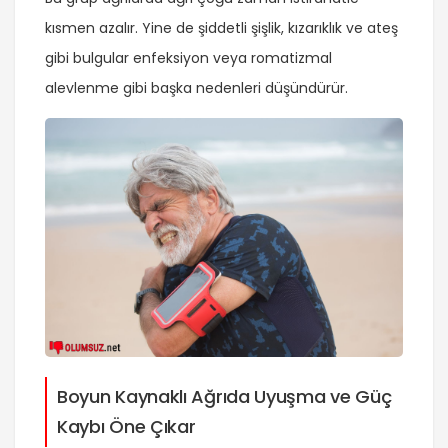
kısmen azalır. Yine de şiddetli şişlik, kızarıklık ve ateş
gibi bulgular enfeksiyon veya romatizmal
alevlenme gibi başka nedenleri düşündürür.
Boyun Kaynaklı Ağrıda Uyuşma ve Güç
Kaybı Öne Çıkar