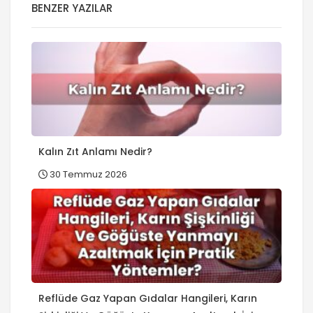
BENZER YAZILAR
Kalın Zıt Anlamı Nedir?
30 Temmuz 2026
Reflüde Gaz Yapan Gıdalar Hangileri, Karın