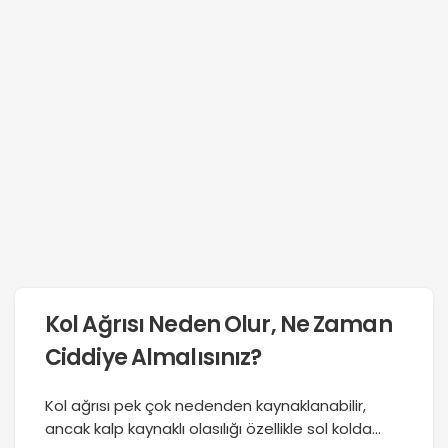
Kol Ağrısı Neden Olur, Ne Zaman
Ciddiye Almalısınız?
Kol ağrısı pek çok nedenden kaynaklanabilir,
ancak kalp kaynaklı olasılığı özellikle sol kolda