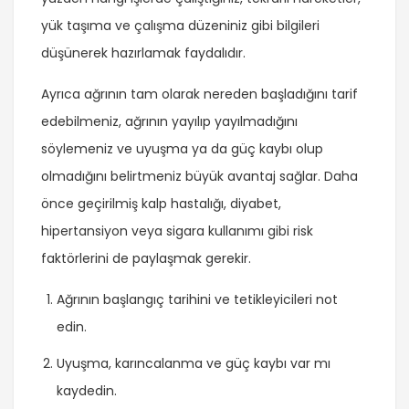
yük taşıma ve çalışma düzeniniz gibi bilgileri
düşünerek hazırlamak faydalıdır.
Ayrıca ağrının tam olarak nereden başladığını tarif
edebilmeniz, ağrının yayılıp yayılmadığını
söylemeniz ve uyuşma ya da güç kaybı olup
olmadığını belirtmeniz büyük avantaj sağlar. Daha
önce geçirilmiş kalp hastalığı, diyabet,
hipertansiyon veya sigara kullanımı gibi risk
faktörlerini de paylaşmak gerekir.
Ağrının başlangıç tarihini ve tetikleyicileri not
edin.
Uyuşma, karıncalanma ve güç kaybı var mı
kaydedin.