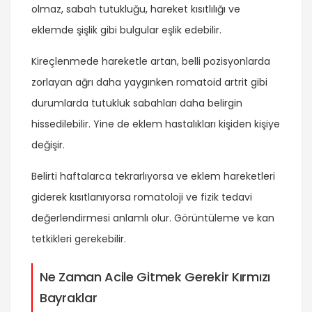
olmaz, sabah tutukluğu, hareket kısıtlılığı ve
eklemde şişlik gibi bulgular eşlik edebilir.
Kireçlenmede hareketle artan, belli pozisyonlarda
zorlayan ağrı daha yaygınken romatoid artrit gibi
durumlarda tutukluk sabahları daha belirgin
hissedilebilir. Yine de eklem hastalıkları kişiden kişiye
değişir.
Belirti haftalarca tekrarlıyorsa ve eklem hareketleri
giderek kısıtlanıyorsa romatoloji ve fizik tedavi
değerlendirmesi anlamlı olur. Görüntüleme ve kan
tetkikleri gerekebilir.
Ne Zaman Acile Gitmek Gerekir Kırmızı
Bayraklar