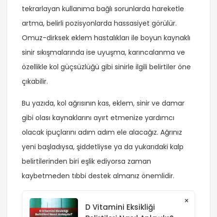
tekrarlayan kullanıma bağlı sorunlarda hareketle
artma, belirli pozisyonlarda hassasiyet görülür.
Omuz-dirksek eklem hastalıkları ile boyun kaynaklı
sinir sıkışmalarında ise uyuşma, karıncalanma ve
özellikle kol güçsüzlüğü gibi sinirle ilgili belirtiler öne
çıkabilir.
Bu yazıda, kol ağrısının kas, eklem, sinir ve damar
gibi olası kaynaklarını ayırt etmenize yardımcı
olacak ipuçlarını adım adım ele alacağız. Ağrınız
yeni başladıysa, şiddetliyse ya da yukarıdaki kalp
belirtilerinden biri eşlik ediyorsa zaman
kaybetmeden tıbbi destek almanız önemlidir.
×
D Vitamini Eksikliği