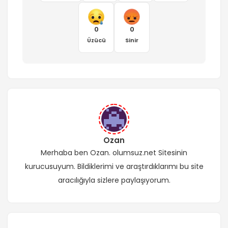
0
0
Üzücü
Sinir
Ozan
Merhaba ben Ozan. olumsuz.net Sitesinin
kurucusuyum. Bildiklerimi ve araştırdıklarımı bu site
aracılığıyla sizlere paylaşıyorum.