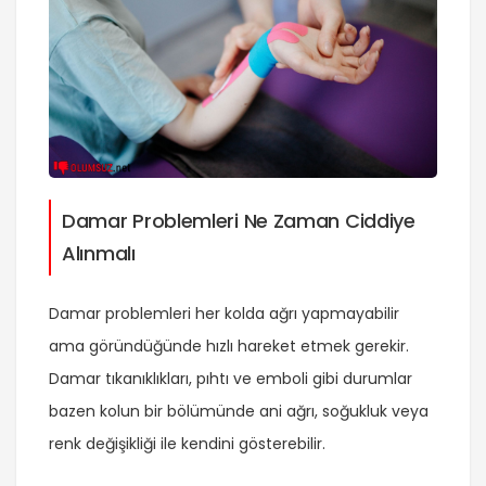
Damar Problemleri Ne Zaman Ciddiye
Alınmalı
Damar problemleri her kolda ağrı yapmayabilir
ama göründüğünde hızlı hareket etmek gerekir.
Damar tıkanıklıkları, pıhtı ve emboli gibi durumlar
bazen kolun bir bölümünde ani ağrı, soğukluk veya
renk değişikliği ile kendini gösterebilir.