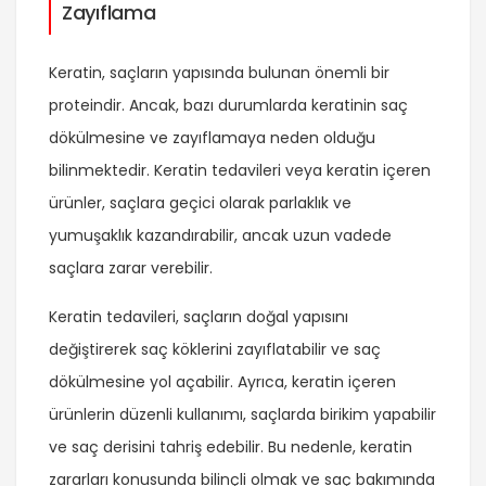
Zayıflama
Keratin, saçların yapısında bulunan önemli bir
proteindir. Ancak, bazı durumlarda keratinin saç
dökülmesine ve zayıflamaya neden olduğu
bilinmektedir. Keratin tedavileri veya keratin içeren
ürünler, saçlara geçici olarak parlaklık ve
yumuşaklık kazandırabilir, ancak uzun vadede
saçlara zarar verebilir.
Keratin tedavileri, saçların doğal yapısını
değiştirerek saç köklerini zayıflatabilir ve saç
dökülmesine yol açabilir. Ayrıca, keratin içeren
ürünlerin düzenli kullanımı, saçlarda birikim yapabilir
ve saç derisini tahriş edebilir. Bu nedenle, keratin
zararları konusunda bilinçli olmak ve saç bakımında