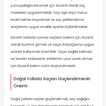
yumuşaklığını korumak için düzenli olarak saç
maskeleri uygulanmalıdır. Saçı aşırı ısıya maruz
bırakmaktan kaçınılmalı ve saç şekillendirme
araçlarının uygun sıcaklık ayarları kullanılmalıdır.
Keratin tedavisi sonrası saçların bakımı için düzenli
olarak kuaföre gitmek ve saçın ihtiyaçlarına uygun
ürünler kullanmak önemlidir. Saçın sağlıklı kalması
ve keratin tedavisinin etkilerinin uzun süreli olması
için düzenli bakım rutini oluşturulmalıdır.
Doğal Yollarla Saçları Güçlendirmenin
Önemi
Doğal yollarla saçları güçlendirmek, saç sağlığını