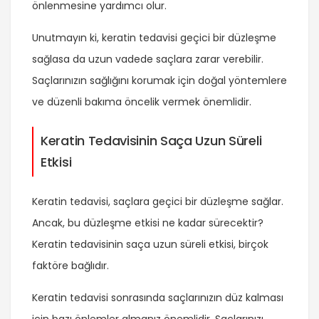
önlenmesine yardımcı olur.
Unutmayın ki, keratin tedavisi geçici bir düzleşme
sağlasa da uzun vadede saçlara zarar verebilir.
Saçlarınızın sağlığını korumak için doğal yöntemlere
ve düzenli bakıma öncelik vermek önemlidir.
Keratin Tedavisinin Saça Uzun Süreli
Etkisi
Keratin tedavisi, saçlara geçici bir düzleşme sağlar.
Ancak, bu düzleşme etkisi ne kadar sürecektir?
Keratin tedavisinin saça uzun süreli etkisi, birçok
faktöre bağlıdır.
Keratin tedavisi sonrasında saçlarınızın düz kalması