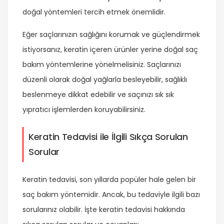
doğal yöntemleri tercih etmek önemlidir.
Eğer saçlarınızın sağlığını korumak ve güçlendirmek
istiyorsanız, keratin içeren ürünler yerine doğal saç
bakım yöntemlerine yönelmelisiniz. Saçlarınızı
düzenli olarak doğal yağlarla besleyebilir, sağlıklı
beslenmeye dikkat edebilir ve saçınızı sık sık
yıpratıcı işlemlerden koruyabilirsiniz.
Keratin Tedavisi ile İlgili Sıkça Sorulan
Sorular
Keratin tedavisi, son yıllarda popüler hale gelen bir
saç bakım yöntemidir. Ancak, bu tedaviyle ilgili bazı
sorularınız olabilir. İşte keratin tedavisi hakkında