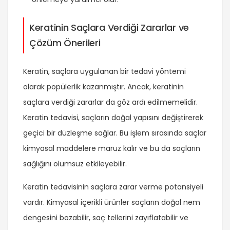
Keratinin Saçlara Verdiği Zararlar ve
Çözüm Önerileri
Keratin, saçlara uygulanan bir tedavi yöntemi
olarak popülerlik kazanmıştır. Ancak, keratinin
saçlara verdiği zararlar da göz ardı edilmemelidir.
Keratin tedavisi, saçların doğal yapısını değiştirerek
geçici bir düzleşme sağlar. Bu işlem sırasında saçlar
kimyasal maddelere maruz kalır ve bu da saçların
sağlığını olumsuz etkileyebilir.
Keratin tedavisinin saçlara zarar verme potansiyeli
vardır. Kimyasal içerikli ürünler saçların doğal nem
dengesini bozabilir, saç tellerini zayıflatabilir ve