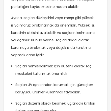
parlaklığını kaybetmesine neden olabilir.
Ayrıca, saçları düzleştirici veya maşa gibi yüksek
ısıya maruz bırakmamak da önemlidir. Yüksek ısı,
keratinin etkisini azaltabilir ve saçların kırılmasına
yol açabilir. Bunun yerine, saçları doğal olarak
kurumaya bırakmak veya düşük ısıda kurutma
yapmak daha iyidir.
Saçları nemlendirmek için düzenli olarak saç
maskeleri kullanmak önemlidir.
Saçları UV ışınlarından korumak için güneşten
koruyucu ürünler kullanmak faydalıdır.
Saçları düzenli olarak kesmek, uçlardaki kırıkları
önlemeye yardımcı olur.