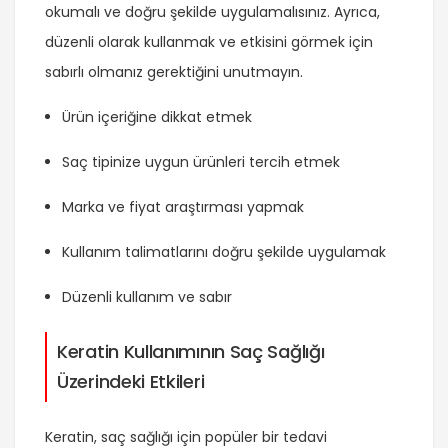
okumalı ve doğru şekilde uygulamalısınız. Ayrıca,
düzenli olarak kullanmak ve etkisini görmek için
sabırlı olmanız gerektiğini unutmayın.
Ürün içeriğine dikkat etmek
Saç tipinize uygun ürünleri tercih etmek
Marka ve fiyat araştırması yapmak
Kullanım talimatlarını doğru şekilde uygulamak
Düzenli kullanım ve sabır
Keratin Kullanımının Saç Sağlığı
Üzerindeki Etkileri
Keratin, saç sağlığı için popüler bir tedavi