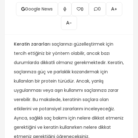
Google News
0
0
+
-
Keratin zararları
saçlarınızı güzelleştirmek için
tercih ettiğiniz bir yöntem olabilir, ancak bazı
durumlarda dikkatli olmanız gerekmektedir. Keratin,
saçlarınıza güç ve parlaklık kazandırmak için
kullanılan bir protein türüdür. Ancak, yanlış
uygulanması veya aşırı kullanımı saçlarınıza zarar
verebilir. Bu makalede, keratinin saçlara olan
etkilerini ve potansiyel zararlarını inceleyeceğiz.
Ayrıca, sağlıklı saç bakımı için nelere dikkat etmeniz
gerektiğini ve keratin kullanırken nelere dikkat
etmeniz gerektiğini öğreneceksiniz.