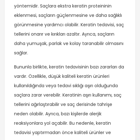
yöntemidir. Saçlara ekstra keratin proteininin
eklenmesi, saçların güçlenmesine ve daha sağlıklı
görünmesine yardımcı olabilir. Keratin tedavisi, saç
tellerini onarır ve kırıkları azaltır. Ayrıca, saçların
daha yumuşak, parlak ve kolay taranabilir olmasını
sağlar.
Bununla birlikte, keratin tedavisinin bazı zararları da
vardır. Özellikle, düşük kaliteli keratin ürünleri
kullanıldığında veya tedavi sıklığı aşırı olduğunda
saçlara zarar verebilir. Keratinin aşırı kullanımı, saç
tellerini ağırlaştırabilir ve saç derisinde tahrişe
neden olabilir. Ayrıca, bazı kişilerde alerjik
reaksiyonlara yol açabilir. Bu nedenle, keratin
tedavisi yaptırmadan önce kaliteli ürünler ve