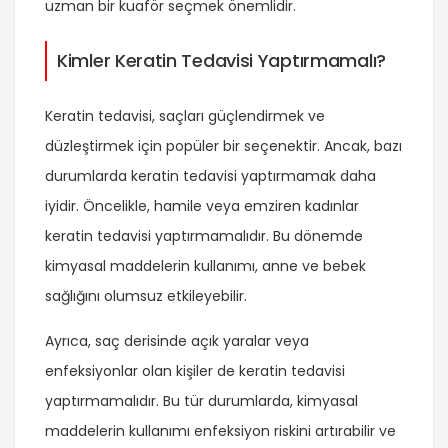
uzman bir kuaför seçmek önemlidir.
Kimler Keratin Tedavisi Yaptırmamalı?
Keratin tedavisi, saçları güçlendirmek ve
düzleştirmek için popüler bir seçenektir. Ancak, bazı
durumlarda keratin tedavisi yaptırmamak daha
iyidir. Öncelikle, hamile veya emziren kadınlar
keratin tedavisi yaptırmamalıdır. Bu dönemde
kimyasal maddelerin kullanımı, anne ve bebek
sağlığını olumsuz etkileyebilir.
Ayrıca, saç derisinde açık yaralar veya
enfeksiyonlar olan kişiler de keratin tedavisi
yaptırmamalıdır. Bu tür durumlarda, kimyasal
maddelerin kullanımı enfeksiyon riskini artırabilir ve