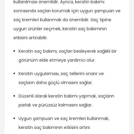
kullanılması önemlidir. Ayrıca, keratin bakımı
sonrasında saçları korumak için uygun şampuan ve
saç kremleri kullanmak da önemlidir. Saç tipine
uygun ürünler seçmek, keratin saç bakımının
etkisini artırabilir.
Keratin saç bakımı, saçları besleyerek sağlıklı bir
görünüm elde etmeye yardımcı olur.
Keratin uygulaması, saç tellerini onarır ve
saçların daha güçlü olmasını sağlar.
Düzenli olarak keratin bakımı yapmak, saçların
parlak ve pürüzsüz kalmasını sağlar.
Uygun şampuan ve saç kremleri kullanmak,
keratin saç bakımının etkisini artırır.