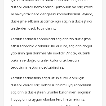
için bazı önlemler almanız önemlidir. Saçlarınızı
düzenli olarak nemlendirici şampuan ve saç kremi
ile yıkayarak nem dengesini koruyabilirsiniz. Ayrıca,
düzleşme etkisini uzatmak için saçınızı düzleştirici
aletlerden uzak tutmalısınız.
Keratin tedavisi sonrasında saçlarınızın düzleşme
etkisi zamanla azalabilir. Bu durum, saçların doğal
yapısının geri dönmesiyle ilişkilidir. Ancak, düzenli
bakım ve doğru ürünler kullanarak keratin
tedavisinin etkisini uzatabilirsiniz.
Keratin tedavisinin saça uzun süreli etkisi için
düzenli olarak saç bakım rutininizi uygulamalısınız.
Saçlarınızı düzleştiren ürünler kullanırken saçınızın
ihtiyaçlarına uygun olanları tercih etmelisiniz.