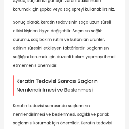
Ayrıca, saçlarınızı güneşin zararlı etkilerinden
korumak için şapka veya saç spreyi kullanabilirsiniz.
Sonuç olarak, keratin tedavisinin saça uzun süreli
etkisi kişiden kişiye değişebilir. Saçınızın sağlık
durumu, saç bakım rutini ve kullanılan ürünler,
etkinin süresini etkileyen faktörlerdir. Saçlarınızın
sağlığını korumak için düzenli bakım yapmayı ihmal
etmemeniz önemlidir.
Keratin Tedavisi Sonrası Saçların
Nemlendirilmesi ve Beslenmesi
Keratin tedavisi sonrasında saçlarınızın
nemlendirilmesi ve beslenmesi, sağlıklı ve parlak
saçlarınızı korumak için önemlidir. Keratin tedavisi,