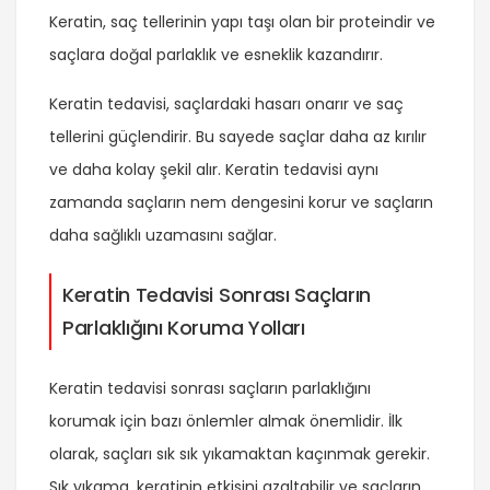
Keratin, saç tellerinin yapı taşı olan bir proteindir ve
saçlara doğal parlaklık ve esneklik kazandırır.
Keratin tedavisi, saçlardaki hasarı onarır ve saç
tellerini güçlendirir. Bu sayede saçlar daha az kırılır
ve daha kolay şekil alır. Keratin tedavisi aynı
zamanda saçların nem dengesini korur ve saçların
daha sağlıklı uzamasını sağlar.
Keratin Tedavisi Sonrası Saçların
Parlaklığını Koruma Yolları
Keratin tedavisi sonrası saçların parlaklığını
korumak için bazı önlemler almak önemlidir. İlk
olarak, saçları sık sık yıkamaktan kaçınmak gerekir.
Sık yıkama, keratinin etkisini azaltabilir ve saçların