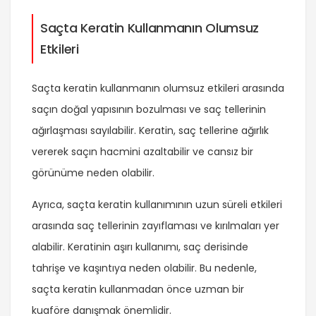
Saçta Keratin Kullanmanın Olumsuz
Etkileri
Saçta keratin kullanmanın olumsuz etkileri arasında
saçın doğal yapısının bozulması ve saç tellerinin
ağırlaşması sayılabilir. Keratin, saç tellerine ağırlık
vererek saçın hacmini azaltabilir ve cansız bir
görünüme neden olabilir.
Ayrıca, saçta keratin kullanımının uzun süreli etkileri
arasında saç tellerinin zayıflaması ve kırılmaları yer
alabilir. Keratinin aşırı kullanımı, saç derisinde
tahrişe ve kaşıntıya neden olabilir. Bu nedenle,
saçta keratin kullanmadan önce uzman bir
kuaföre danışmak önemlidir.