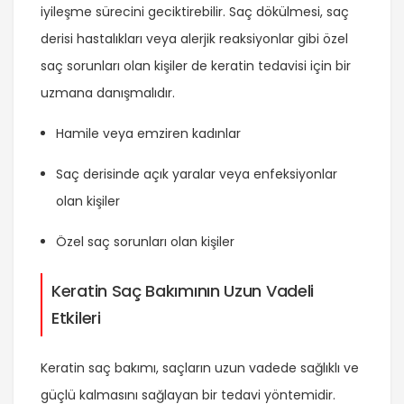
iyileşme sürecini geciktirebilir. Saç dökülmesi, saç
derisi hastalıkları veya alerjik reaksiyonlar gibi özel
saç sorunları olan kişiler de keratin tedavisi için bir
uzmana danışmalıdır.
Hamile veya emziren kadınlar
Saç derisinde açık yaralar veya enfeksiyonlar
olan kişiler
Özel saç sorunları olan kişiler
Keratin Saç Bakımının Uzun Vadeli
Etkileri
Keratin saç bakımı, saçların uzun vadede sağlıklı ve
güçlü kalmasını sağlayan bir tedavi yöntemidir.