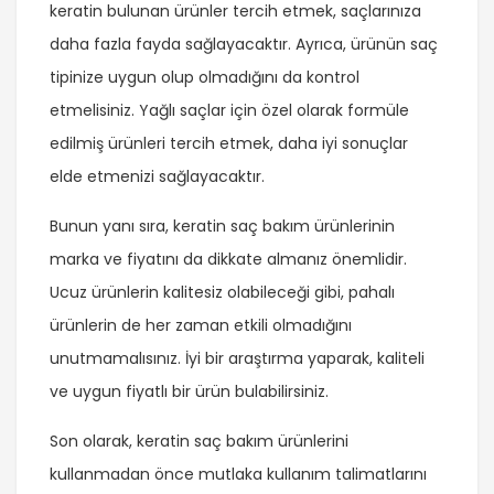
keratin bulunan ürünler tercih etmek, saçlarınıza
daha fazla fayda sağlayacaktır. Ayrıca, ürünün saç
tipinize uygun olup olmadığını da kontrol
etmelisiniz. Yağlı saçlar için özel olarak formüle
edilmiş ürünleri tercih etmek, daha iyi sonuçlar
elde etmenizi sağlayacaktır.
Bunun yanı sıra, keratin saç bakım ürünlerinin
marka ve fiyatını da dikkate almanız önemlidir.
Ucuz ürünlerin kalitesiz olabileceği gibi, pahalı
ürünlerin de her zaman etkili olmadığını
unutmamalısınız. İyi bir araştırma yaparak, kaliteli
ve uygun fiyatlı bir ürün bulabilirsiniz.
Son olarak, keratin saç bakım ürünlerini
kullanmadan önce mutlaka kullanım talimatlarını