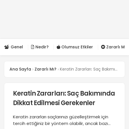
Genel
Nedir?
Olumsuz Etkiler
Zararlı Mı?
Ana Sayfa
Zararlı Mı?
Keratin Zararları: Saç Bakımında Dikkat Edilmesi Gerekenler
Keratin Zararları: Saç Bakımında
Dikkat Edilmesi Gerekenler
Keratin zararları saçlarınızı güzelleştirmek için
tercih ettiğiniz bir yöntem olabilir, ancak bazı