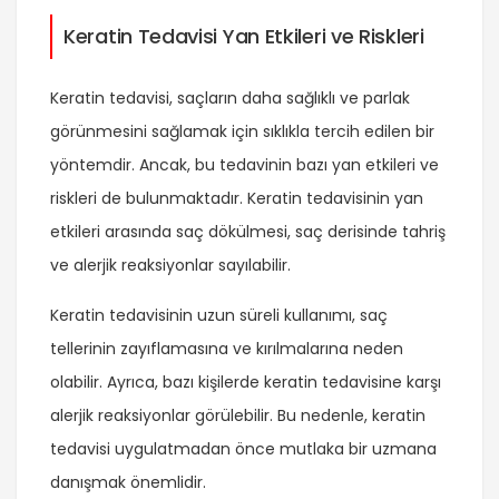
Keratin Tedavisi Yan Etkileri ve Riskleri
Keratin tedavisi, saçların daha sağlıklı ve parlak
görünmesini sağlamak için sıklıkla tercih edilen bir
yöntemdir. Ancak, bu tedavinin bazı yan etkileri ve
riskleri de bulunmaktadır. Keratin tedavisinin yan
etkileri arasında saç dökülmesi, saç derisinde tahriş
ve alerjik reaksiyonlar sayılabilir.
Keratin tedavisinin uzun süreli kullanımı, saç
tellerinin zayıflamasına ve kırılmalarına neden
olabilir. Ayrıca, bazı kişilerde keratin tedavisine karşı
alerjik reaksiyonlar görülebilir. Bu nedenle, keratin
tedavisi uygulatmadan önce mutlaka bir uzmana
danışmak önemlidir.