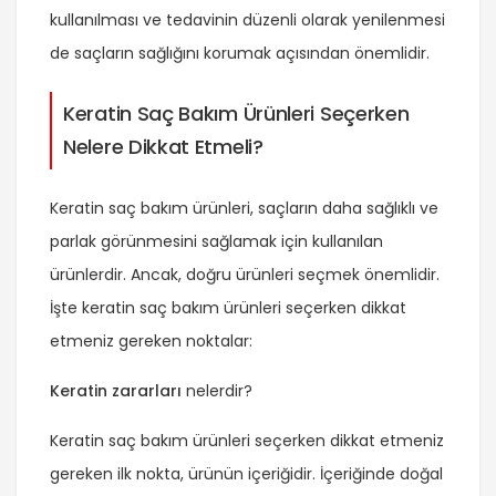
kullanılması ve tedavinin düzenli olarak yenilenmesi
de saçların sağlığını korumak açısından önemlidir.
Keratin Saç Bakım Ürünleri Seçerken
Nelere Dikkat Etmeli?
Keratin saç bakım ürünleri, saçların daha sağlıklı ve
parlak görünmesini sağlamak için kullanılan
ürünlerdir. Ancak, doğru ürünleri seçmek önemlidir.
İşte keratin saç bakım ürünleri seçerken dikkat
etmeniz gereken noktalar:
Keratin zararları
nelerdir?
Keratin saç bakım ürünleri seçerken dikkat etmeniz
gereken ilk nokta, ürünün içeriğidir. İçeriğinde doğal