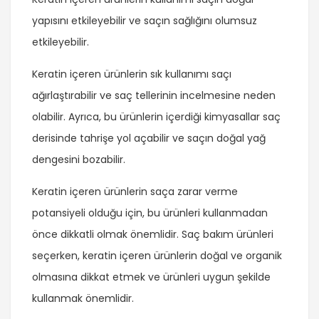
yapısını etkileyebilir ve saçın sağlığını olumsuz
etkileyebilir.
Keratin içeren ürünlerin sık kullanımı saçı
ağırlaştırabilir ve saç tellerinin incelmesine neden
olabilir. Ayrıca, bu ürünlerin içerdiği kimyasallar saç
derisinde tahrişe yol açabilir ve saçın doğal yağ
dengesini bozabilir.
Keratin içeren ürünlerin saça zarar verme
potansiyeli olduğu için, bu ürünleri kullanmadan
önce dikkatli olmak önemlidir. Saç bakım ürünleri
seçerken, keratin içeren ürünlerin doğal ve organik
olmasına dikkat etmek ve ürünleri uygun şekilde
kullanmak önemlidir.