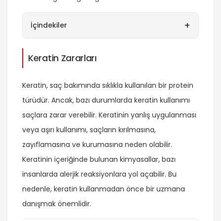
+
İçindekiler
Keratin Zararları
Keratin, saç bakımında sıklıkla kullanılan bir protein
türüdür. Ancak, bazı durumlarda keratin kullanımı
saçlara zarar verebilir. Keratinin yanlış uygulanması
veya aşırı kullanımı, saçların kırılmasına,
zayıflamasına ve kurumasına neden olabilir.
Keratinin içeriğinde bulunan kimyasallar, bazı
insanlarda alerjik reaksiyonlara yol açabilir. Bu
nedenle, keratin kullanmadan önce bir uzmana
danışmak önemlidir.