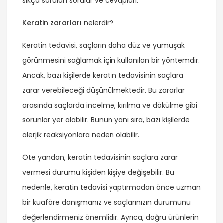
sıkça sorulan sorular ve cevapları:
Keratin zararları
nelerdir?
Keratin tedavisi, saçların daha düz ve yumuşak
görünmesini sağlamak için kullanılan bir yöntemdir.
Ancak, bazı kişilerde keratin tedavisinin saçlara
zarar verebileceği düşünülmektedir. Bu zararlar
arasında saçlarda incelme, kırılma ve dökülme gibi
sorunlar yer alabilir. Bunun yanı sıra, bazı kişilerde
alerjik reaksiyonlara neden olabilir.
Öte yandan, keratin tedavisinin saçlara zarar
vermesi durumu kişiden kişiye değişebilir. Bu
nedenle, keratin tedavisi yaptırmadan önce uzman
bir kuaföre danışmanız ve saçlarınızın durumunu
değerlendirmeniz önemlidir. Ayrıca, doğru ürünlerin