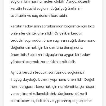
saçların kırılmasına neden olabilir. Ayrıca, düzenli
keratin tedavisi saçların doğal yağ üretimini
azaltabilir ve saç derisini kurutabilir.
Keratin tedavisinin zararlarından kaçınmak için bazı
önlemler almak önemlidir. Öncelikle, keratin
tedavisi yapmadan önce saçınızın sağlık durumunu
değerlendirmek için bir uzmana danışmanız
önemlidir. Saçınızın ihtiyaçlarına uygun bir tedavi
yöntemi seçmek, zarar riskini azaltabilir.
Ayrıca, keratin tedavisi sonrasında saçlarınızın
ihtiyaç duyduğu bakımı yapmanız önemlidir. Doğal
nem dengesini korumak için nemlendirici şampuan
ve saç kremi kullanabilirsiniz. Saçlarınızı düzenli
olarak kesmek, kırıkların ve yıpranmış saç uçlarının