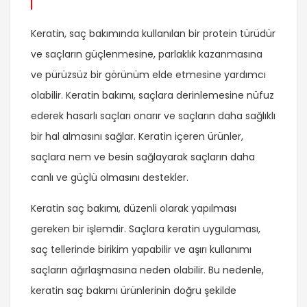
Keratin, saç bakımında kullanılan bir protein türüdür
ve saçların güçlenmesine, parlaklık kazanmasına
ve pürüzsüz bir görünüm elde etmesine yardımcı
olabilir. Keratin bakımı, saçlara derinlemesine nüfuz
ederek hasarlı saçları onarır ve saçların daha sağlıklı
bir hal almasını sağlar. Keratin içeren ürünler,
saçlara nem ve besin sağlayarak saçların daha
canlı ve güçlü olmasını destekler.
Keratin saç bakımı, düzenli olarak yapılması
gereken bir işlemdir. Saçlara keratin uygulaması,
saç tellerinde birikim yapabilir ve aşırı kullanımı
saçların ağırlaşmasına neden olabilir. Bu nedenle,
keratin saç bakımı ürünlerinin doğru şekilde