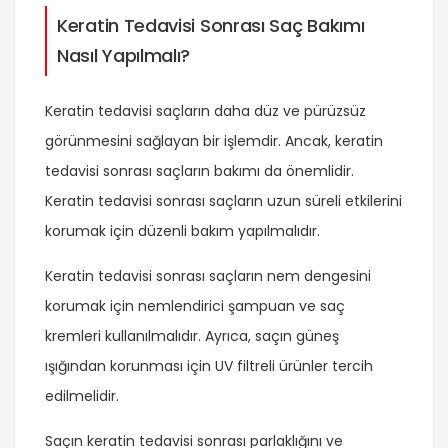
Keratin Tedavisi Sonrası Saç Bakımı
Nasıl Yapılmalı?
Keratin tedavisi saçların daha düz ve pürüzsüz
görünmesini sağlayan bir işlemdir. Ancak, keratin
tedavisi sonrası saçların bakımı da önemlidir.
Keratin tedavisi sonrası saçların uzun süreli etkilerini
korumak için düzenli bakım yapılmalıdır.
Keratin tedavisi sonrası saçların nem dengesini
korumak için nemlendirici şampuan ve saç
kremleri kullanılmalıdır. Ayrıca, saçın güneş
ışığından korunması için UV filtreli ürünler tercih
edilmelidir.
Saçın keratin tedavisi sonrası parlaklığını ve