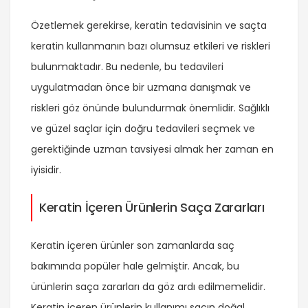
Özetlemek gerekirse, keratin tedavisinin ve saçta
keratin kullanmanın bazı olumsuz etkileri ve riskleri
bulunmaktadır. Bu nedenle, bu tedavileri
uygulatmadan önce bir uzmana danışmak ve
riskleri göz önünde bulundurmak önemlidir. Sağlıklı
ve güzel saçlar için doğru tedavileri seçmek ve
gerektiğinde uzman tavsiyesi almak her zaman en
iyisidir.
Keratin İçeren Ürünlerin Saça Zararları
Keratin içeren ürünler son zamanlarda saç
bakımında popüler hale gelmiştir. Ancak, bu
ürünlerin saça zararları da göz ardı edilmemelidir.
Keratin içeren ürünlerin kullanımı saçın doğal