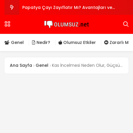
Papatya Çayı Zayıflatır Mı? Avantajları ve
Dezavantajları Nelerdir?
Araknofobi Nedir? Örümcek Korkusu Belirtileri ve
Tedavisi
Biyoteknolojinin Olumlu ve Olumsuz Yönleri
Genel
Nedir?
Olumsuz Etkiler
Zararlı Mı?
Alüminyum Sülfat Al₂(SO₄)₃ Zararları
Ana Sayfa
Genel
Kas İncelmesi Neden Olur, Güçsüzlük Aynı Mı?
Jelibonun Zararları: Sağlığınıza Olumsuz Etkileri
Nelerdir?