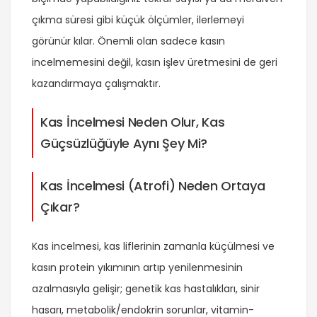
çıkma süresi gibi küçük ölçümler, ilerlemeyi
görünür kılar.
Önemli olan
sadece kasın
incelmemesini değil, kasın işlev üretmesini de geri
kazandırmaya çalışmaktır.
Kas İncelmesi Neden Olur, Kas
Güçsüzlüğüyle Aynı Şey Mi?
Kas İncelmesi (Atrofi) Neden Ortaya
Çıkar?
Kas incelmesi, kas liflerinin zamanla küçülmesi ve
kasın protein yıkımının artıp yenilenmesinin
azalmasıyla gelişir; genetik kas hastalıkları, sinir
hasarı, metabolik/endokrin sorunlar, vitamin-