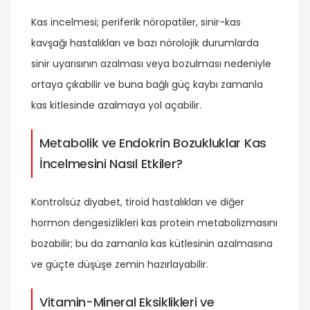
Kas incelmesi; periferik nöropatiler, sinir-kas
kavşağı hastalıkları ve bazı nörolojik durumlarda
sinir uyarısının azalması veya bozulması nedeniyle
ortaya çıkabilir ve buna bağlı güç kaybı zamanla
kas kitlesinde azalmaya yol açabilir.
Metabolik ve Endokrin Bozukluklar Kas
İncelmesini Nasıl Etkiler?
Kontrolsüz diyabet, tiroid hastalıkları ve diğer
hormon dengesizlikleri kas protein metabolizmasını
bozabilir; bu da zamanla kas kütlesinin azalmasına
ve güçte düşüşe zemin hazırlayabilir.
Vitamin-Mineral Eksiklikleri ve