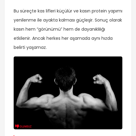
Bu süreçte kas lifleri küçülür ve kasın protein yapımı
yenilenme ile ayakta kalması güçleşir. Sonuç olarak
kasın hem “görünümü” hem de dayanıklılığı
etkilenir. Ancak herkes her aşamada aynı hızda
belirti yaşamaz.