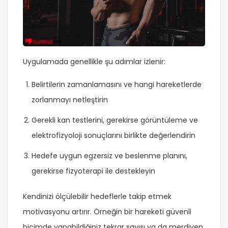
Uygulamada genellikle şu adımlar izlenir:
Belirtilerin zamanlamasını ve hangi hareketlerde
zorlanmayı netleştirin
Gerekli kan testlerini, gerekirse görüntüleme ve
elektrofizyoloji sonuçlarını birlikte değerlendirin
Hedefe uygun egzersiz ve beslenme planını,
gerekirse fizyoterapi ile destekleyin
Kendinizi ölçülebilir hedeflerle takip etmek
motivasyonu artırır. Örneğin bir hareketi güvenli
biçimde yapabildiğiniz tekrar sayısı ya da merdiven