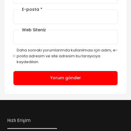
E-posta
*
Web Siteniz
Daha sonraki yorumlarımda kullanılması için adım, e-
posta adresim ve site adresim bu tarayıcıya
kaydedilsin.
Hızlı Erişim