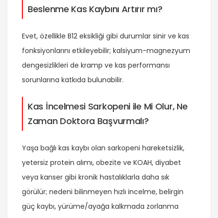
Beslenme Kas Kaybını Artırır mı?
Evet, özellikle B12 eksikliği gibi durumlar sinir ve kas
fonksiyonlarını etkileyebilir; kalsiyum-magnezyum
dengesizlikleri de kramp ve kas performansı
sorunlarına katkıda bulunabilir.
Kas İncelmesi Sarkopeni ile Mi Olur, Ne
Zaman Doktora Başvurmalı?
Yaşa bağlı kas kaybı olan sarkopeni hareketsizlik,
yetersiz protein alımı, obezite ve KOAH, diyabet
veya kanser gibi kronik hastalıklarla daha sık
görülür; nedeni bilinmeyen hızlı incelme, belirgin
güç kaybı, yürüme/ayağa kalkmada zorlanma