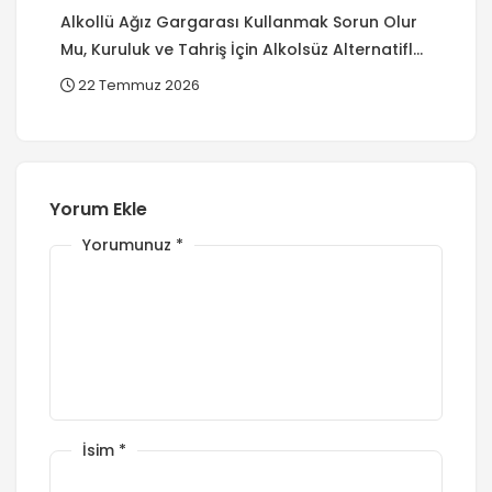
Alkollü Ağız Gargarası Kullanmak Sorun Olur
Mu, Kuruluk ve Tahriş İçin Alkolsüz Alternatifler
Var Mı?
22 Temmuz 2026
Yorum Ekle
Yorumunuz
*
İsim
*