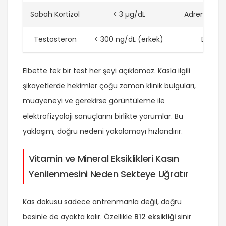
Sabah Kortizol
< 3 µg/dL
Adrenal yete
Testosteron
< 300 ng/dL (erkek)
Düşüklü
Elbette tek bir test her şeyi açıklamaz. Kasla ilgili
şikayetlerde hekimler çoğu zaman klinik bulguları,
muayeneyi ve gerekirse görüntüleme ile
elektrofizyoloji sonuçlarını birlikte yorumlar. Bu
yaklaşım, doğru nedeni yakalamayı hızlandırır.
Vitamin ve Mineral Eksiklikleri Kasın
Yenilenmesini Neden Sekteye Uğratır
Kas dokusu sadece antrenmanla değil, doğru
besinle de ayakta kalır. Özellikle
B12 eksikliği
sinir