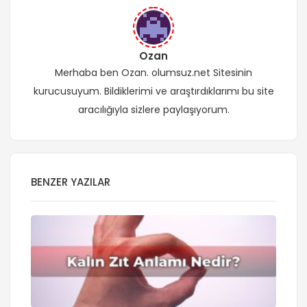
Ozan
Merhaba ben Ozan. olumsuz.net Sitesinin
kurucusuyum. Bildiklerimi ve araştırdıklarımı bu site
aracılığıyla sizlere paylaşıyorum.
BENZER YAZILAR