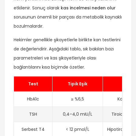
etkilenir. Sonuç olarak
kas incelmesi neden olur
sorusunun önemli bir parçası da metabolik kaynaklı
bozulmalardır.
Hekimler genellikle şikayetlerle birlikte kan testlerini
de değerlendirir. Aşağıdaki tablo, sık bakılan bazı
parametreleri ve kas şikayetleriyle olası
bağlantılarını kısa biçimde özetler.
Test
Tipik Eşik
Kas 
HbA1c
≥ %6,5
Kontrols
TSH
0,4–4,0 mIU/L
Tiroid denge
Serbest T4
< 12 pmol/L
Hipotiroidide 