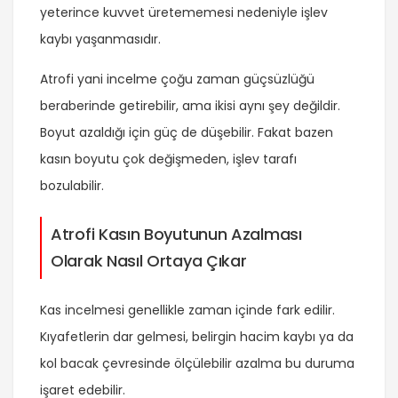
yeterince kuvvet üretememesi nedeniyle işlev
kaybı yaşanmasıdır.
Atrofi yani incelme çoğu zaman güçsüzlüğü
beraberinde getirebilir, ama ikisi aynı şey değildir.
Boyut azaldığı için güç de düşebilir. Fakat bazen
kasın boyutu çok değişmeden, işlev tarafı
bozulabilir.
Atrofi Kasın Boyutunun Azalması
Olarak Nasıl Ortaya Çıkar
Kas incelmesi genellikle zaman içinde fark edilir.
Kıyafetlerin dar gelmesi, belirgin hacim kaybı ya da
kol bacak çevresinde ölçülebilir azalma bu duruma
işaret edebilir.