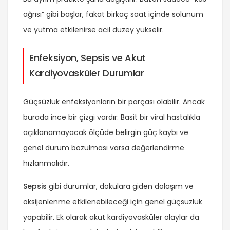
ağrısı” gibi başlar, fakat birkaç saat içinde solunum
ve yutma etkilenirse acil düzey yükselir.
Enfeksiyon, Sepsis ve Akut
Kardiyovasküler Durumlar
Güçsüzlük enfeksiyonların bir parçası olabilir. Ancak
burada ince bir çizgi vardır: Basit bir viral hastalıkla
açıklanamayacak ölçüde belirgin güç kaybı ve
genel durum bozulması varsa değerlendirme
hızlanmalıdır.
Sepsis
gibi durumlar, dokulara giden dolaşım ve
oksijenlenme etkilenebileceği için genel güçsüzlük
yapabilir. Ek olarak akut kardiyovasküler olaylar da