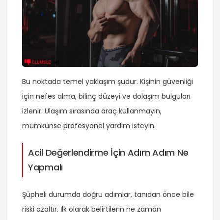
Bu noktada temel yaklaşım şudur. Kişinin güvenliği
için nefes alma, bilinç düzeyi ve dolaşım bulguları
izlenir. Ulaşım sırasında araç kullanmayın,
mümkünse profesyonel yardım isteyin.
Acil Değerlendirme İçin Adım Adım Ne
Yapmalı
Şüpheli durumda doğru adımlar, tanıdan önce bile
riski azaltır. İlk olarak belirtilerin ne zaman