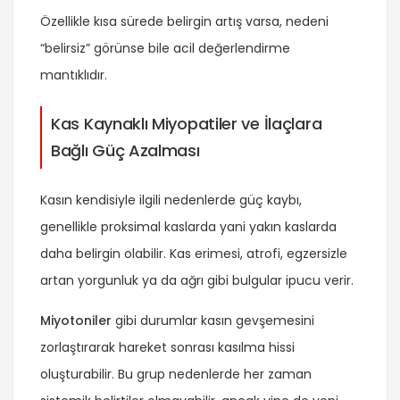
Özellikle kısa sürede belirgin artış varsa, nedeni
“belirsiz” görünse bile acil değerlendirme
mantıklıdır.
Kas Kaynaklı Miyopatiler ve İlaçlara
Bağlı Güç Azalması
Kasın kendisiyle ilgili nedenlerde güç kaybı,
genellikle proksimal kaslarda yani yakın kaslarda
daha belirgin olabilir. Kas erimesi, atrofi, egzersizle
artan yorgunluk ya da ağrı gibi bulgular ipucu verir.
Miyotoniler
gibi durumlar kasın gevşemesini
zorlaştırarak hareket sonrası kasılma hissi
oluşturabilir. Bu grup nedenlerde her zaman