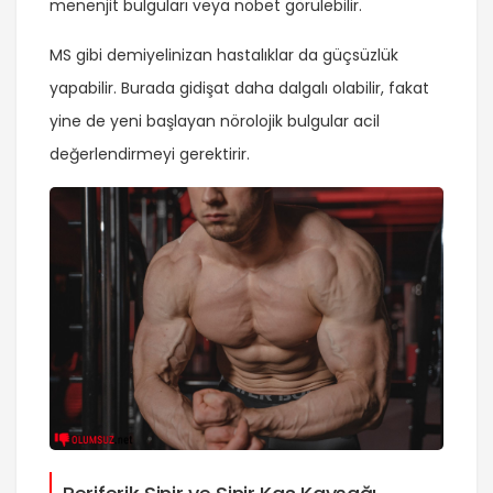
menenjit bulguları veya nöbet görülebilir.
MS gibi demiyelinizan hastalıklar da güçsüzlük
yapabilir. Burada gidişat daha dalgalı olabilir, fakat
yine de yeni başlayan nörolojik bulgular acil
değerlendirmeyi gerektirir.