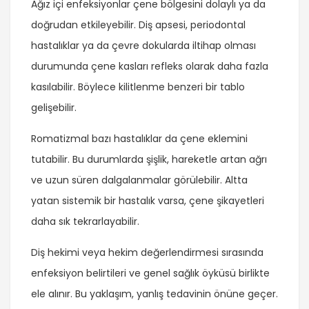
Ağız içi enfeksiyonlar çene bölgesini dolaylı ya da
doğrudan etkileyebilir. Diş apsesi, periodontal
hastalıklar ya da çevre dokularda iltihap olması
durumunda çene kasları refleks olarak daha fazla
kasılabilir. Böylece kilitlenme benzeri bir tablo
gelişebilir.
Romatizmal bazı hastalıklar da çene eklemini
tutabilir. Bu durumlarda şişlik, hareketle artan ağrı
ve uzun süren dalgalanmalar görülebilir. Altta
yatan sistemik bir hastalık varsa, çene şikayetleri
daha sık tekrarlayabilir.
Diş hekimi veya hekim değerlendirmesi sırasında
enfeksiyon belirtileri ve genel sağlık öyküsü birlikte
ele alınır. Bu yaklaşım, yanlış tedavinin önüne geçer.