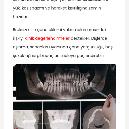
yük, kas spazmı ve hareket kısıtlılığına zemin
hazırlar.
Bruksizm ile çene eklemi yakınmaları arasındaki
ilişkiyi
klinik değerlendirmeler
destekler. Dişlerde
aşınma, sabahları uyanınca çene yorgunluğu, baş
şakak ağrısı gibi ipuçları tabloyu güçlendirebilir.