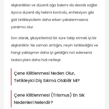
alışkanlıkları ve düzenli ağız bakımı da destek sağlar.
Ayrıca düzenli diş hekimi kontrolü, enfeksiyon gibi
gizli tetikleyicilerin daha erken yakalanmasına
yardımcı olur.
Son olarak, şikayetlerinizi bir süre takip etmek iyi bir
alışkanlıktır. Ne zaman arttığını, neyin tetiklediğini ve
hangi yaklaşımın daha iyi geldiğini not ederseniz
tedavi planı daha hızlı netleşir.
Çene Kilitlenmesi Neden Olur,
Tetikleyici Diş Sıkma Olabilir Mi?
Çene Kilitlenmesi (Trismus) En Sık
Nedenleri Nelerdir?