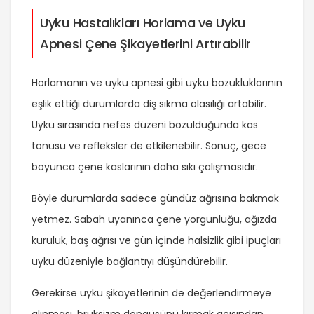
Uyku Hastalıkları Horlama ve Uyku
Apnesi Çene Şikayetlerini Artırabilir
Horlamanın ve uyku apnesi gibi uyku bozukluklarının
eşlik ettiği durumlarda diş sıkma olasılığı artabilir.
Uyku sırasında nefes düzeni bozulduğunda kas
tonusu ve refleksler de etkilenebilir. Sonuç, gece
boyunca çene kaslarının daha sıkı çalışmasıdır.
Böyle durumlarda sadece gündüz ağrısına bakmak
yetmez. Sabah uyanınca çene yorgunluğu, ağızda
kuruluk, baş ağrısı ve gün içinde halsizlik gibi ipuçları
uyku düzeniyle bağlantıyı düşündürebilir.
Gerekirse uyku şikayetlerinin de değerlendirmeye