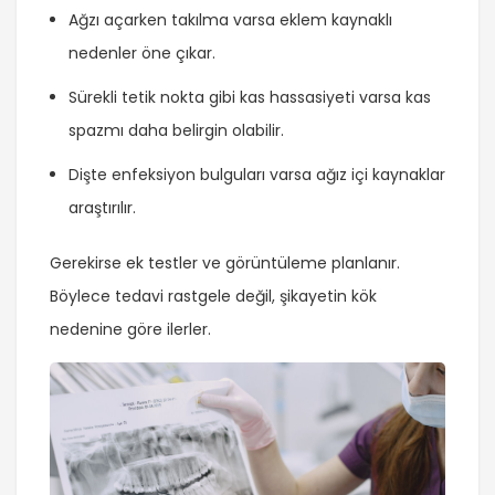
Ağzı açarken takılma varsa eklem kaynaklı
nedenler öne çıkar.
Sürekli tetik nokta gibi kas hassasiyeti varsa kas
spazmı daha belirgin olabilir.
Dişte enfeksiyon bulguları varsa ağız içi kaynaklar
araştırılır.
Gerekirse ek testler ve görüntüleme planlanır.
Böylece tedavi rastgele değil, şikayetin kök
nedenine göre ilerler.