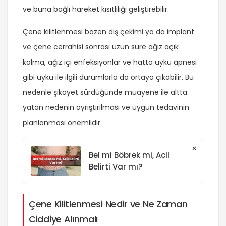
ve buna bağlı hareket kısıtlılığı geliştirebilir.
Çene kilitlenmesi bazen diş çekimi ya da implant
ve çene cerrahisi sonrası uzun süre ağız açık
kalma, ağız içi enfeksiyonlar ve hatta uyku apnesi
gibi uyku ile ilgili durumlarla da ortaya çıkabilir. Bu
nedenle şikayet sürdüğünde muayene ile altta
yatan nedenin ayrıştırılması ve uygun tedavinin
planlanması önemlidir.
×
Bel mi Böbrek mi, Acil
Belirti Var mı?
Çene Kilitlenmesi Nedir ve Ne Zaman
Ciddiye Alınmalı