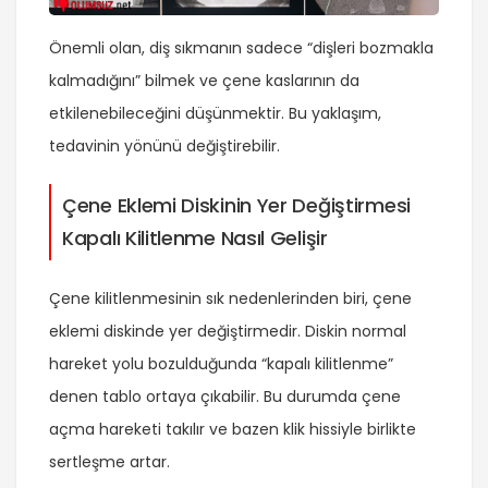
Önemli olan, diş sıkmanın sadece “dişleri bozmakla
kalmadığını” bilmek ve çene kaslarının da
etkilenebileceğini düşünmektir. Bu yaklaşım,
tedavinin yönünü değiştirebilir.
Çene Eklemi Diskinin Yer Değiştirmesi
Kapalı Kilitlenme Nasıl Gelişir
Çene kilitlenmesinin sık nedenlerinden biri, çene
eklemi diskinde yer değiştirmedir. Diskin normal
hareket yolu bozulduğunda “kapalı kilitlenme”
denen tablo ortaya çıkabilir. Bu durumda çene
açma hareketi takılır ve bazen klik hissiyle birlikte
sertleşme artar.