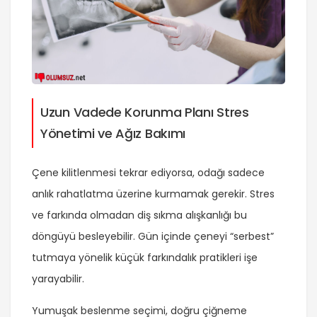
Uzun Vadede Korunma Planı Stres
Yönetimi ve Ağız Bakımı
Çene kilitlenmesi tekrar ediyorsa, odağı sadece
anlık rahatlatma üzerine kurmamak gerekir. Stres
ve farkında olmadan diş sıkma alışkanlığı bu
döngüyü besleyebilir. Gün içinde çeneyi “serbest”
tutmaya yönelik küçük farkındalık pratikleri işe
yarayabilir.
Yumuşak beslenme seçimi, doğru çiğneme