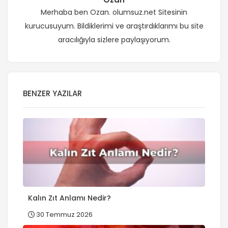
Merhaba ben Ozan. olumsuz.net Sitesinin
kurucusuyum. Bildiklerimi ve araştırdıklarımı bu site
aracılığıyla sizlere paylaşıyorum.
BENZER YAZILAR
Kalın Zıt Anlamı Nedir?
30 Temmuz 2026