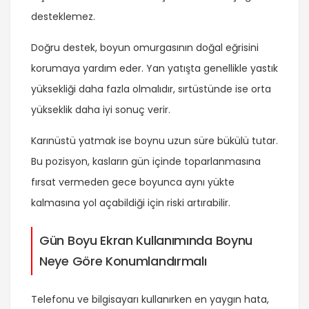
desteklemez.
Doğru destek, boyun omurgasının doğal eğrisini
korumaya yardım eder. Yan yatışta genellikle yastık
yüksekliği daha fazla olmalıdır, sırtüstünde ise orta
yükseklik daha iyi sonuç verir.
Karınüstü yatmak ise boynu uzun süre bükülü tutar.
Bu pozisyon, kasların gün içinde toparlanmasına
fırsat vermeden gece boyunca aynı yükte
kalmasına yol açabildiği için riski artırabilir.
Gün Boyu Ekran Kullanımında Boynu
Neye Göre Konumlandırmalı
Telefonu ve bilgisayarı kullanırken en yaygın hata,