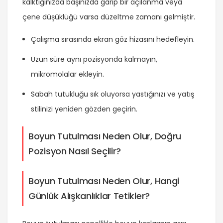
kalktığınızda başınızda garip bir açılanma veya
çene düşüklüğü varsa düzeltme zamanı gelmiştir.
Çalışma sırasında ekran göz hizasını hedefleyin.
Uzun süre aynı pozisyonda kalmayın,
mikromolalar ekleyin.
Sabah tutukluğu sık oluyorsa yastığınızı ve yatış
stilinizi yeniden gözden geçirin.
Boyun Tutulması Neden Olur, Doğru
Pozisyon Nasıl Seçilir?
Boyun Tutulması Neden Olur, Hangi
Günlük Alışkanlıklar Tetikler?