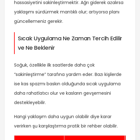
hassasiyetini sakinleştirmektir. Ağrı giderek azalırsa
yaklaşımı sürdürmek mantıklı olur; artıyorsa planı
güncellemeniz gerekir.
Sıcak Uygulama Ne Zaman Tercih Edilir
ve Ne Beklenir
Soğuk, özellikle ilk saatlerde daha çok
“sakinleştirme” tarafına yardım eder. Bazı kişilerde
ise kas spazmı baskın olduğunda sıcak uygulama
daha rahatlatıcı olur ve kasların gevşemesini
destekleyebilir.
Hangi yaklaşım daha uygun olabilir diye karar
verirken şu karşılaştırma pratik bir rehber olabilir.