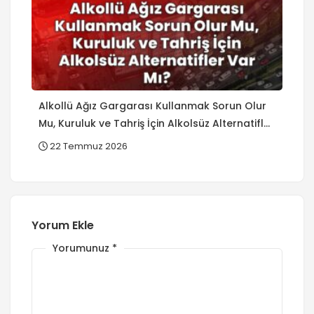
Alkollü Ağız Gargarası Kullanmak Sorun Olur
Mu, Kuruluk ve Tahriş İçin Alkolsüz Alternatifler
Var Mı?
22 Temmuz 2026
Yorum Ekle
Yorumunuz
*