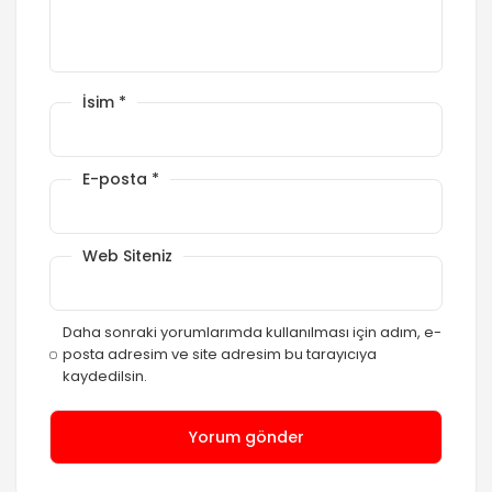
İsim
*
E-posta
*
Web Siteniz
Daha sonraki yorumlarımda kullanılması için adım, e-
posta adresim ve site adresim bu tarayıcıya
kaydedilsin.