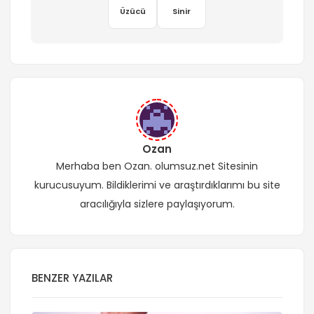
Üzücü
Sinir
Ozan
Merhaba ben Ozan. olumsuz.net Sitesinin
kurucusuyum. Bildiklerimi ve araştırdıklarımı bu site
aracılığıyla sizlere paylaşıyorum.
BENZER YAZILAR