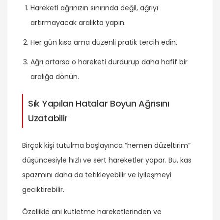
Hareketi ağrınızın sınırında değil, ağrıyı
artırmayacak aralıkta yapın.
Her gün kısa ama düzenli pratik tercih edin.
Ağrı artarsa o hareketi durdurup daha hafif bir
aralığa dönün.
Sık Yapılan Hatalar Boyun Ağrısını
Uzatabilir
Birçok kişi tutulma başlayınca “hemen düzeltirim”
düşüncesiyle hızlı ve sert hareketler yapar. Bu, kas
spazmını daha da tetikleyebilir ve iyileşmeyi
geciktirebilir.
Özellikle ani kütletme hareketlerinden ve