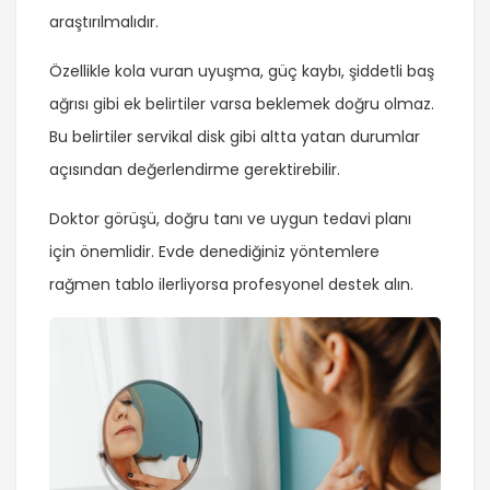
araştırılmalıdır.
Özellikle kola vuran uyuşma, güç kaybı, şiddetli baş
ağrısı gibi ek belirtiler varsa beklemek doğru olmaz.
Bu belirtiler servikal disk gibi altta yatan durumlar
açısından değerlendirme gerektirebilir.
Doktor görüşü, doğru tanı ve uygun tedavi planı
için önemlidir. Evde denediğiniz yöntemlere
rağmen tablo ilerliyorsa profesyonel destek alın.