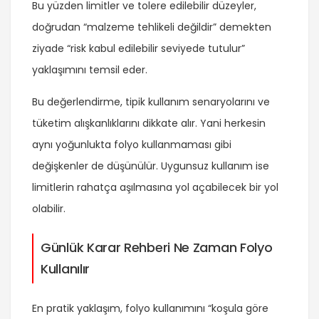
Bu yüzden limitler ve tolere edilebilir düzeyler,
doğrudan “malzeme tehlikeli değildir” demekten
ziyade “risk kabul edilebilir seviyede tutulur”
yaklaşımını temsil eder.
Bu değerlendirme, tipik kullanım senaryolarını ve
tüketim alışkanlıklarını dikkate alır. Yani herkesin
aynı yoğunlukta folyo kullanmaması gibi
değişkenler de düşünülür. Uygunsuz kullanım ise
limitlerin rahatça aşılmasına yol açabilecek bir yol
olabilir.
Günlük Karar Rehberi Ne Zaman Folyo
Kullanılır
En pratik yaklaşım, folyo kullanımını “koşula göre