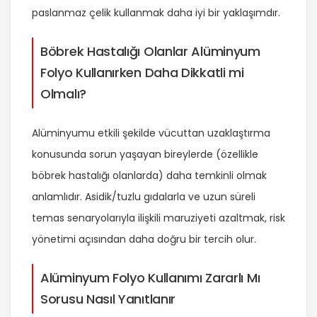
paslanmaz çelik kullanmak daha iyi bir yaklaşımdır.
Böbrek Hastalığı Olanlar Alüminyum
Folyo Kullanırken Daha Dikkatli mi
Olmalı?
Alüminyumu etkili şekilde vücuttan uzaklaştırma
konusunda sorun yaşayan bireylerde (özellikle
böbrek hastalığı olanlarda) daha temkinli olmak
anlamlıdır. Asidik/tuzlu gıdalarla ve uzun süreli
temas senaryolarıyla ilişkili maruziyeti azaltmak, risk
yönetimi açısından daha doğru bir tercih olur.
Alüminyum Folyo Kullanımı Zararlı Mı
Sorusu Nasıl Yanıtlanır