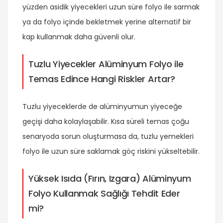
yüzden asidik yiyecekleri uzun süre folyo ile sarmak
ya da folyo içinde bekletmek yerine alternatif bir
kap kullanmak daha güvenli olur.
Tuzlu Yiyecekler Alüminyum Folyo ile
Temas Edince Hangi Riskler Artar?
Tuzlu yiyeceklerde de alüminyumun yiyeceğe
geçişi daha kolaylaşabilir. Kısa süreli temas çoğu
senaryoda sorun oluşturmasa da, tuzlu yemekleri
folyo ile uzun süre saklamak göç riskini yükseltebilir.
Yüksek Isıda (Fırın, Izgara) Alüminyum
Folyo Kullanmak Sağlığı Tehdit Eder
mi?