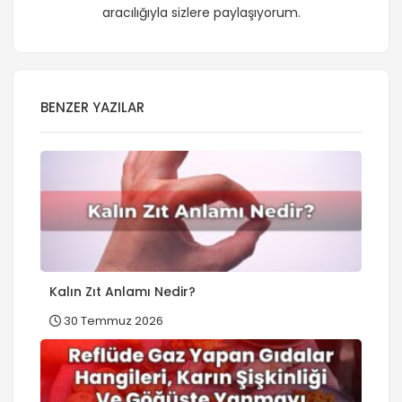
aracılığıyla sizlere paylaşıyorum.
BENZER YAZILAR
Kalın Zıt Anlamı Nedir?
30 Temmuz 2026