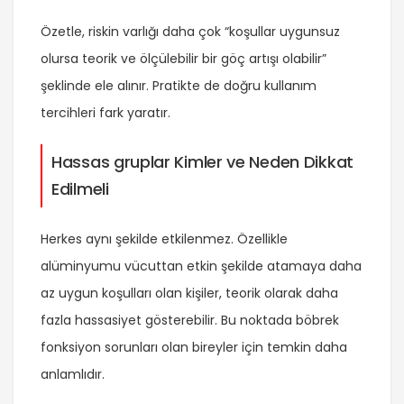
Özetle, riskin varlığı daha çok “koşullar uygunsuz
olursa teorik ve ölçülebilir bir göç artışı olabilir”
şeklinde ele alınır. Pratikte de doğru kullanım
tercihleri fark yaratır.
Hassas gruplar Kimler ve Neden Dikkat
Edilmeli
Herkes aynı şekilde etkilenmez. Özellikle
alüminyumu vücuttan etkin şekilde atamaya daha
az uygun koşulları olan kişiler, teorik olarak daha
fazla hassasiyet gösterebilir. Bu noktada böbrek
fonksiyon sorunları olan bireyler için temkin daha
anlamlıdır.