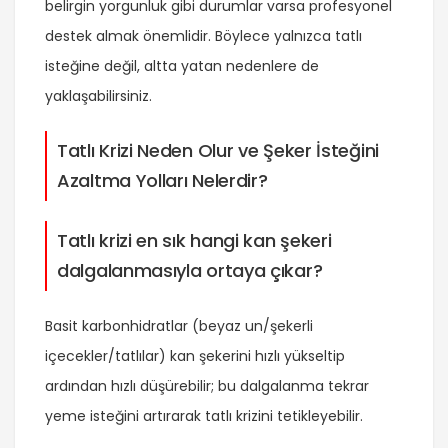
belirgin yorgunluk gibi durumlar varsa profesyonel
destek almak önemlidir. Böylece yalnızca tatlı
isteğine değil, altta yatan nedenlere de
yaklaşabilirsiniz.
Tatlı Krizi Neden Olur ve Şeker İsteğini
Azaltma Yolları Nelerdir?
Tatlı krizi en sık hangi kan şekeri
dalgalanmasıyla ortaya çıkar?
Basit karbonhidratlar (beyaz un/şekerli
içecekler/tatlılar) kan şekerini hızlı yükseltip
ardından hızlı düşürebilir; bu dalgalanma tekrar
yeme isteğini artırarak tatlı krizini tetikleyebilir.