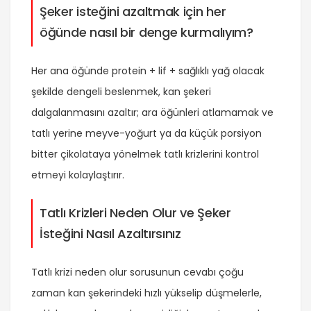
Şeker isteğini azaltmak için her
öğünde nasıl bir denge kurmalıyım?
Her ana öğünde protein + lif + sağlıklı yağ olacak
şekilde dengeli beslenmek, kan şekeri
dalgalanmasını azaltır; ara öğünleri atlamamak ve
tatlı yerine meyve-yoğurt ya da küçük porsiyon
bitter çikolataya yönelmek tatlı krizlerini kontrol
etmeyi kolaylaştırır.
Tatlı Krizleri Neden Olur ve Şeker
İsteğini Nasıl Azaltırsınız
Tatlı krizi neden olur sorusunun cevabı çoğu
zaman kan şekerindeki hızlı yükselip düşmelerle,