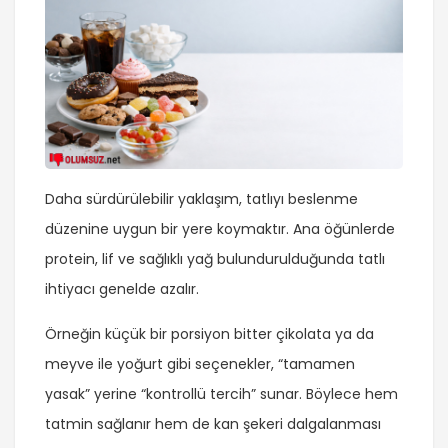
Daha sürdürülebilir yaklaşım, tatlıyı beslenme
düzenine uygun bir yere koymaktır. Ana öğünlerde
protein, lif ve sağlıklı yağ bulundurulduğunda tatlı
ihtiyacı genelde azalır.
Örneğin küçük bir porsiyon bitter çikolata ya da
meyve ile yoğurt gibi seçenekler, “tamamen
yasak” yerine “kontrollü tercih” sunar. Böylece hem
tatmin sağlanır hem de kan şekeri dalgalanması