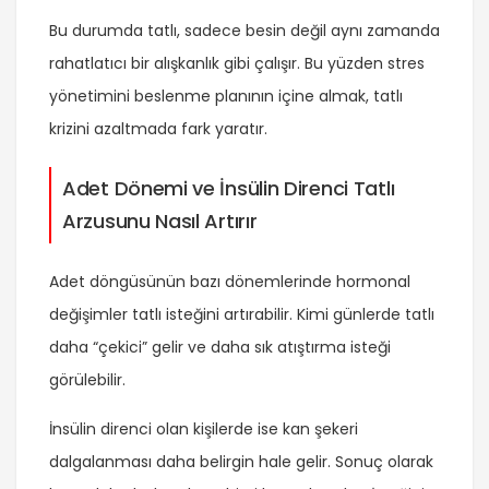
Bu durumda tatlı, sadece besin değil aynı zamanda
rahatlatıcı bir alışkanlık gibi çalışır. Bu yüzden stres
yönetimini beslenme planının içine almak, tatlı
krizini azaltmada fark yaratır.
Adet Dönemi ve İnsülin Direnci Tatlı
Arzusunu Nasıl Artırır
Adet döngüsünün bazı dönemlerinde hormonal
değişimler tatlı isteğini artırabilir. Kimi günlerde tatlı
daha “çekici” gelir ve daha sık atıştırma isteği
görülebilir.
İnsülin direnci olan kişilerde ise kan şekeri
dalgalanması daha belirgin hale gelir. Sonuç olarak