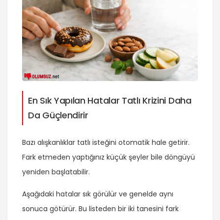
En Sık Yapılan Hatalar Tatlı Krizini Daha
Da Güçlendirir
Bazı alışkanlıklar tatlı isteğini otomatik hale getirir.
Fark etmeden yaptığınız küçük şeyler bile döngüyü
yeniden başlatabilir.
Aşağıdaki hatalar sık görülür ve genelde aynı
sonuca götürür. Bu listeden bir iki tanesini fark