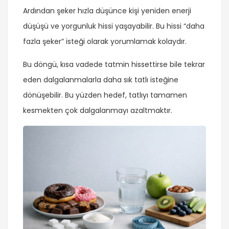
Ardından şeker hızla düşünce kişi yeniden enerji
düşüşü ve yorgunluk hissi yaşayabilir. Bu hissi “daha
fazla şeker” isteği olarak yorumlamak kolaydır.
Bu döngü, kısa vadede tatmin hissettirse bile tekrar
eden dalgalanmalarla daha sık tatlı isteğine
dönüşebilir. Bu yüzden hedef, tatlıyı tamamen
kesmekten çok dalgalanmayı azaltmaktır.