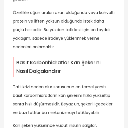
Özellikle öğün araları uzun olduğunda veya kahvaltı
protein ve liften yoksun olduğunda istek daha
güçlü hissedilir. Bu yüzden tatlı krizi için en faydalı
yaklaşım, sadece iradeye yüklenmek yerine
nedenleri anlamaktır.
Basit Karbonhidratlar Kan Şekerini
Nasıl Dalgalandırır
Tatlı krizi neden olur sorusunun en temel yanıtı,
basit karbonhidratların kan şekerini hızla yükseltip
sonra hızlı düşürmesidir. Beyaz un, şekerli içecekler
ve bazı tatlılar bu mekanizmayı tetikleyebilir.
Kan şekeri yükselince vücut insülin salgılar.