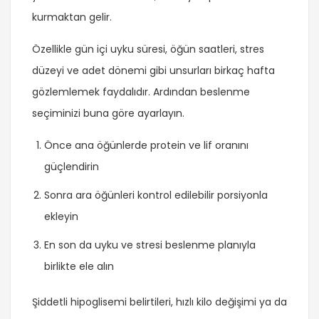
kurmaktan gelir.
Özellikle gün içi uyku süresi, öğün saatleri, stres
düzeyi ve adet dönemi gibi unsurları birkaç hafta
gözlemlemek faydalıdır. Ardından beslenme
seçiminizi buna göre ayarlayın.
Önce ana öğünlerde protein ve lif oranını
güçlendirin
Sonra ara öğünleri kontrol edilebilir porsiyonla
ekleyin
En son da uyku ve stresi beslenme planıyla
birlikte ele alın
Şiddetli hipoglisemi belirtileri, hızlı kilo değişimi ya da