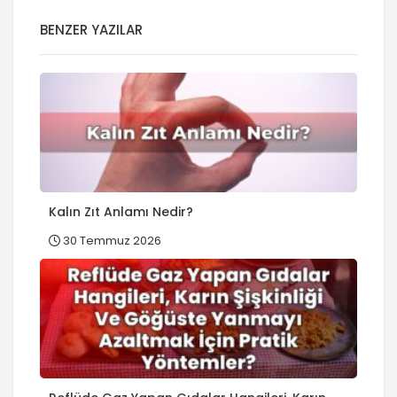
BENZER YAZILAR
Kalın Zıt Anlamı Nedir?
30 Temmuz 2026