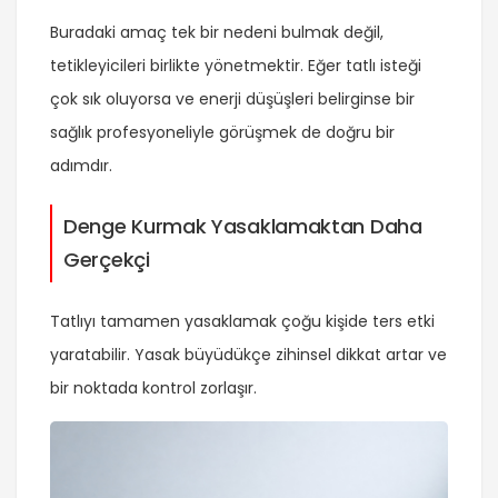
Buradaki amaç tek bir nedeni bulmak değil,
tetikleyicileri birlikte yönetmektir. Eğer tatlı isteği
çok sık oluyorsa ve enerji düşüşleri belirginse bir
sağlık profesyoneliyle görüşmek de doğru bir
adımdır.
Denge Kurmak Yasaklamaktan Daha
Gerçekçi
Tatlıyı tamamen yasaklamak çoğu kişide ters etki
yaratabilir. Yasak büyüdükçe zihinsel dikkat artar ve
bir noktada kontrol zorlaşır.