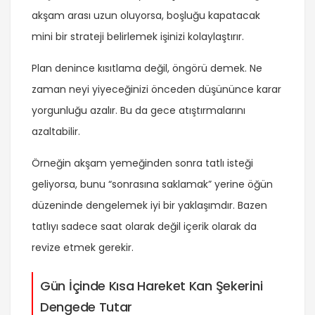
akşam arası uzun oluyorsa, boşluğu kapatacak
mini bir strateji belirlemek işinizi kolaylaştırır.
Plan denince kısıtlama değil, öngörü demek. Ne
zaman neyi yiyeceğinizi önceden düşününce karar
yorgunluğu azalır. Bu da gece atıştırmalarını
azaltabilir.
Örneğin akşam yemeğinden sonra tatlı isteği
geliyorsa, bunu “sonrasına saklamak” yerine öğün
düzeninde dengelemek iyi bir yaklaşımdır. Bazen
tatlıyı sadece saat olarak değil içerik olarak da
revize etmek gerekir.
Gün İçinde Kısa Hareket Kan Şekerini
Dengede Tutar