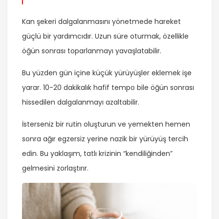
Kan şekeri dalgalanmasını yönetmede hareket
güçlü bir yardımcıdır. Uzun süre oturmak, özellikle
öğün sonrası toparlanmayı yavaşlatabilir.
Bu yüzden gün içine küçük yürüyüşler eklemek işe
yarar. 10-20 dakikalık hafif tempo bile öğün sonrası
hissedilen dalgalanmayı azaltabilir.
İsterseniz bir rutin oluşturun ve yemekten hemen
sonra ağır egzersiz yerine nazik bir yürüyüş tercih
edin. Bu yaklaşım, tatlı krizinin “kendiliğinden”
gelmesini zorlaştırır.