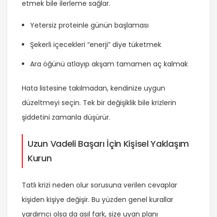
etmek bile ilerleme sağlar.
Yetersiz proteinle günün başlaması
Şekerli içecekleri “enerji” diye tüketmek
Ara öğünü atlayıp akşam tamamen aç kalmak
Hata listesine takılmadan, kendinize uygun
düzeltmeyi seçin. Tek bir değişiklik bile krizlerin
şiddetini zamanla düşürür.
Uzun Vadeli Başarı İçin Kişisel Yaklaşım
Kurun
Tatlı krizi neden olur sorusuna verilen cevaplar
kişiden kişiye değişir. Bu yüzden genel kurallar
yardımcı olsa da asıl fark, size uyan planı