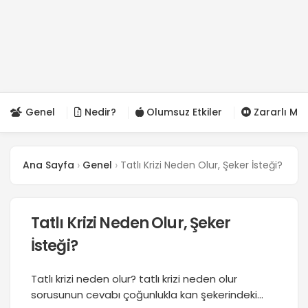
Genel
Nedir?
Olumsuz Etkiler
Zararlı Mı?
Ana Sayfa
Genel
Tatlı Krizi Neden Olur, Şeker İsteği?
Tatlı Krizi Neden Olur, Şeker
İsteği?
Tatlı krizi neden olur? tatlı krizi neden olur
sorusunun cevabı çoğunlukla kan şekerindeki