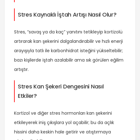
Stres Kaynaklı İştah Artışı Nasıl Olur?
Stres, “savaş ya da kaç” yanıtını tetikleyip kortizolü
artırarak kan şekerini dalgalandırabilir ve hızlı enerji
arayışıyla tatlı ile karbonhidrat isteğini yükseltebilir;
bazı kişilerde iştah azalabilir ama sık görülen eğilim
artıştır.
Stres Kan Şekeri Dengesini Nasıl
Etkiler?
Kortizol ve diğer stres hormonları kan şekerini
etkileyerek iniş çıkışlara yol açabilir; bu da açlık
hissini daha keskin hale getirir ve atıştırmaya