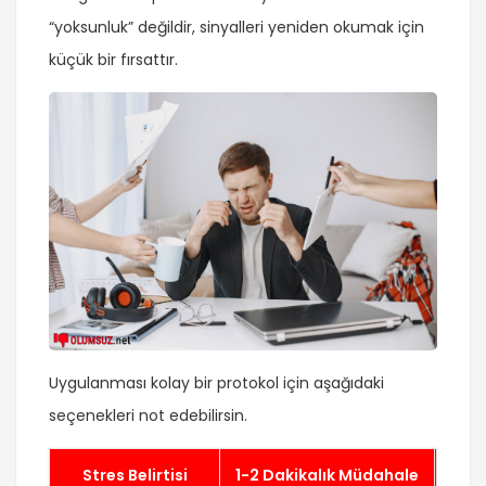
“yoksunluk” değildir, sinyalleri yeniden okumak için
küçük bir fırsattır.
Uygulanması kolay bir protokol için aşağıdaki
seçenekleri not edebilirsin.
Stres Belirtisi
1-2 Dakikalık Müdahale