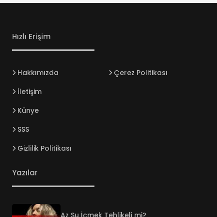
Hızlı Erişim
Hakkımızda
Çerez Politikası
İletişim
Künye
SSS
Gizlilik Politikası
Yazılar
Az Su İçmek Tehlikeli mi?