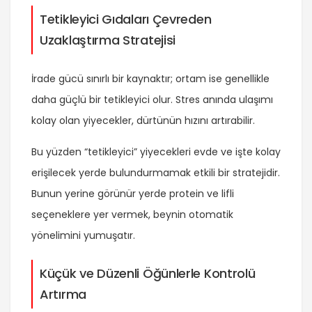
Tetikleyici Gıdaları Çevreden
Uzaklaştırma Stratejisi
İrade gücü sınırlı bir kaynaktır; ortam ise genellikle
daha güçlü bir tetikleyici olur. Stres anında ulaşımı
kolay olan yiyecekler, dürtünün hızını artırabilir.
Bu yüzden “tetikleyici” yiyecekleri evde ve işte kolay
erişilecek yerde bulundurmamak etkili bir stratejidir.
Bunun yerine görünür yerde protein ve lifli
seçeneklere yer vermek, beynin otomatik
yönelimini yumuşatır.
Küçük ve Düzenli Öğünlerle Kontrolü
Artırma