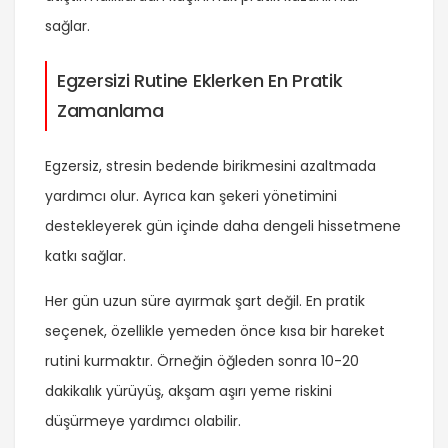
sağlar.
Egzersizi Rutine Eklerken En Pratik
Zamanlama
Egzersiz, stresin bedende birikmesini azaltmada
yardımcı olur. Ayrıca kan şekeri yönetimini
destekleyerek gün içinde daha dengeli hissetmene
katkı sağlar.
Her gün uzun süre ayırmak şart değil. En pratik
seçenek, özellikle yemeden önce kısa bir hareket
rutini kurmaktır. Örneğin öğleden sonra 10-20
dakikalık yürüyüş, akşam aşırı yeme riskini
düşürmeye yardımcı olabilir.