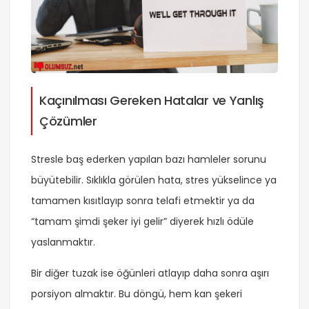
Kaçınılması Gereken Hatalar ve Yanlış
Çözümler
Stresle baş ederken yapılan bazı hamleler sorunu
büyütebilir. Sıklıkla görülen hata, stres yükselince ya
tamamen kısıtlayıp sonra telafi etmektir ya da
“tamam şimdi şeker iyi gelir” diyerek hızlı ödüle
yaslanmaktır.
Bir diğer tuzak ise öğünleri atlayıp daha sonra aşırı
porsiyon almaktır. Bu döngü, hem kan şekeri