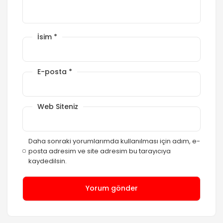
İsim
*
E-posta
*
Web Siteniz
Daha sonraki yorumlarımda kullanılması için adım, e-
posta adresim ve site adresim bu tarayıcıya
kaydedilsin.