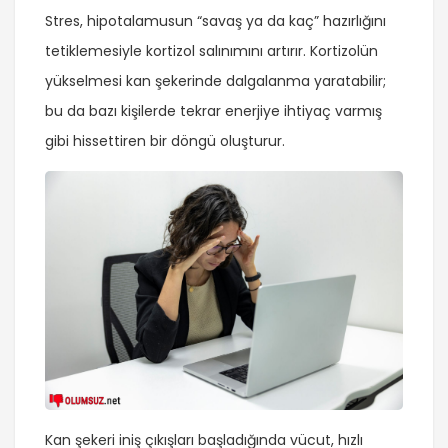
Stres, hipotalamusun “savaş ya da kaç” hazırlığını
tetiklemesiyle kortizol salınımını artırır. Kortizolün
yükselmesi kan şekerinde dalgalanma yaratabilir;
bu da bazı kişilerde tekrar enerjiye ihtiyaç varmış
gibi hissettiren bir döngü oluşturur.
Kan şekeri iniş çıkışları başladığında vücut, hızlı