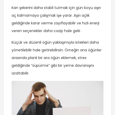
Kan şekerini daha stabil tutmak için gün boyu aşırı
aç kalmamaya çalışmak işe yarar. Aşırı açlık
geldiğinde karar verme zayıflayabilir ve hızlı enerji
veren seçenekler daha cazip hale gelir.
Küçük ve düzenli öğün yaklaşımıyla istekleri daha
yönetilebilir hale getirebilirsin. Örneğin ana öğünler
arasında planlı bir ara öğün eklemek, stres
geldiğinde “süpürme” gibi bir yeme davranışını
azaltabilir.