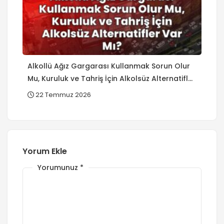
Alkollü Ağız Gargarası Kullanmak Sorun Olur
Mu, Kuruluk ve Tahriş İçin Alkolsüz Alternatifler
Var Mı?
22 Temmuz 2026
Yorum Ekle
Yorumunuz
*