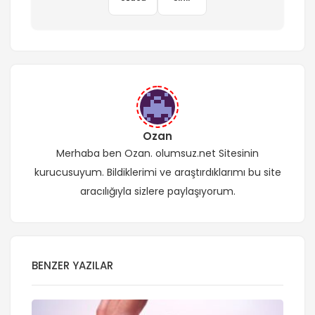
Ozan
Merhaba ben Ozan. olumsuz.net Sitesinin
kurucusuyum. Bildiklerimi ve araştırdıklarımı bu site
aracılığıyla sizlere paylaşıyorum.
BENZER YAZILAR