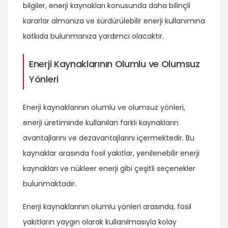
bilgiler, enerji kaynakları konusunda daha bilinçli
kararlar almanıza ve sürdürülebilir enerji kullanımına
katkıda bulunmanıza yardımcı olacaktır.
Enerji Kaynaklarının Olumlu ve Olumsuz
Yönleri
Enerji kaynaklarının olumlu ve olumsuz yönleri,
enerji üretiminde kullanılan farklı kaynakların
avantajlarını ve dezavantajlarını içermektedir. Bu
kaynaklar arasında fosil yakıtlar, yenilenebilir enerji
kaynakları ve nükleer enerji gibi çeşitli seçenekler
bulunmaktadır.
Enerji kaynaklarının olumlu yönleri arasında, fosil
yakıtların yaygın olarak kullanılmasıyla kolay