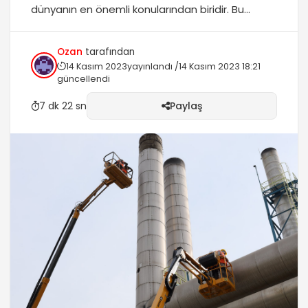
dünyanın en önemli konularından biridir. Bu
makalede, enerji kaynaklarının olumlu ve
olumsuz yönlerini maddeler halinde ele alacağız.
Ozan
tarafından
Her bir enerji kaynağının avantajları ve
14 Kasım 2023
yayınlandı /
14 Kasım 2023 18:21
dezavantajlarına odaklanarak, enerji tüketimi ve
güncellendi
çevresel etkileri hakkında daha iyi bir anlayış
elde edeceksiniz. Bu bilgiler, enerji kaynakları
7 dk 22 sn
Paylaş
konusunda daha bilinçli...