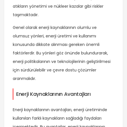
atıkların yönetimi ve nükleer kazalar gibi riskler
taşımaktadır.
Genel olarak enerji kaynaklarının olumlu ve
olumsuz yönleri, enerji üretimi ve kullanımı
konusunda dikkate alınması gereken önemli
faktörlerdir. Bu yönleri göz önünde bulundurarak,
enerji politikalarının ve teknolojilerinin geliştirilmesi
için sürdürülebilir ve çevre dostu çözümler
aranmalıdır.
Enerji Kaynaklarının Avantajları
Enerji kaynaklarının avantajları, enerji üretiminde
kullanılan farklı kaynakların sağladığı faydaları
içermektedir. Bu avantajlar, enerji kaynaklarının