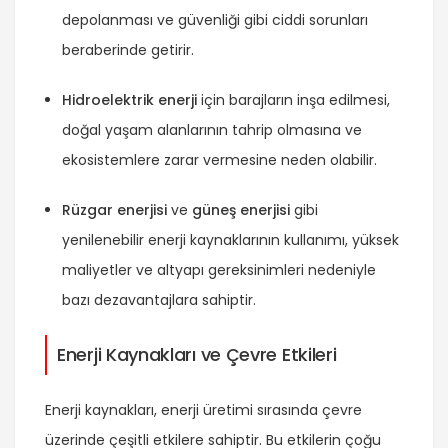
depolanması ve güvenliği gibi ciddi sorunları
beraberinde getirir.
Hidroelektrik enerji
için barajların inşa edilmesi,
doğal yaşam alanlarının tahrip olmasına ve
ekosistemlere zarar vermesine neden olabilir.
Rüzgar enerjisi
ve
güneş enerjisi
gibi
yenilenebilir enerji kaynaklarının kullanımı, yüksek
maliyetler ve altyapı gereksinimleri nedeniyle
bazı dezavantajlara sahiptir.
Enerji Kaynakları ve Çevre Etkileri
Enerji kaynakları, enerji üretimi sırasında çevre
üzerinde çeşitli etkilere sahiptir. Bu etkilerin çoğu