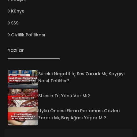
Künye
SSS
Gizlilik Politikası
Yazılar
Sürekli Negatif İç Ses Zararlı Mı, Kaygıyı
Nasıl Tetikler?
Stresin Zıt Yönü Var Mı?
Uyku Öncesi Ekran Parlaması Gözleri
Zararlı Mı, Baş Ağrısı Yapar Mı?