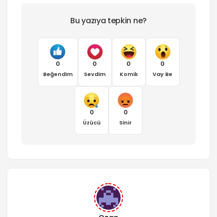
Bu yazıya tepkin ne?
0
0
0
0
Beğendim
Sevdim
Komik
Vay Be
0
0
Üzücü
Sinir