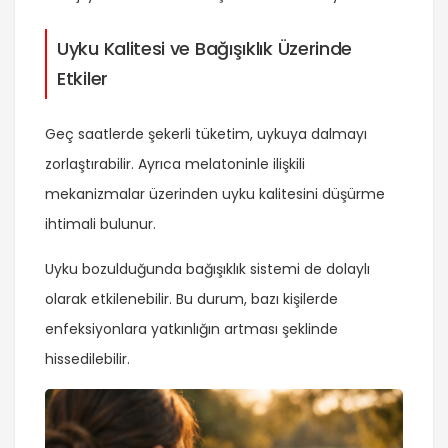
Uyku Kalitesi ve Bağışıklık Üzerinde
Etkiler
Geç saatlerde şekerli tüketim, uykuya dalmayı
zorlaştırabilir. Ayrıca melatoninle ilişkili
mekanizmalar üzerinden uyku kalitesini düşürme
ihtimali bulunur.
Uyku bozulduğunda bağışıklık sistemi de dolaylı
olarak etkilenebilir. Bu durum, bazı kişilerde
enfeksiyonlara yatkınlığın artması şeklinde
hissedilebilir.