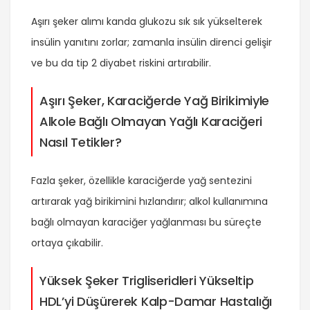
Aşırı şeker alımı kanda glukozu sık sık yükselterek
insülin yanıtını zorlar; zamanla insülin direnci gelişir
ve bu da tip 2 diyabet riskini artırabilir.
Aşırı Şeker, Karaciğerde Yağ Birikimiyle
Alkole Bağlı Olmayan Yağlı Karaciğeri
Nasıl Tetikler?
Fazla şeker, özellikle karaciğerde yağ sentezini
artırarak yağ birikimini hızlandırır; alkol kullanımına
bağlı olmayan karaciğer yağlanması bu süreçte
ortaya çıkabilir.
Yüksek Şeker Trigliseridleri Yükseltip
HDL’yi Düşürerek Kalp-Damar Hastalığı