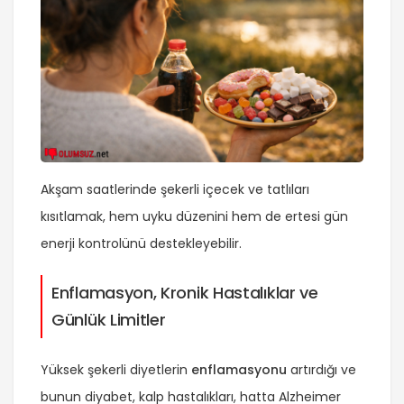
Akşam saatlerinde şekerli içecek ve tatlıları
kısıtlamak, hem uyku düzenini hem de ertesi gün
enerji kontrolünü destekleyebilir.
Enflamasyon, Kronik Hastalıklar ve
Günlük Limitler
Yüksek şekerli diyetlerin
enflamasyonu
artırdığı ve
bunun diyabet, kalp hastalıkları, hatta Alzheimer