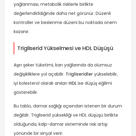
yağlanması, metabolik risklerle birlikte
değerlendirildiğinde daha net görünür. Düzenli
kontroller ve beslenme düzeni bu noktada önem
kazanır.
Trigliserid Yükselmesi ve HDL Düşüşü
Aşırı şeker tüketimi, kan yağlarında da olumsuz
değişikliklere yol açabilir.
Trigliseridler
yükselebilir,
iyi kolesterol olarak anılan
HDL
ise düşüş eğilimi
gösterebilir.
Bu tablo, damar sağlığı açısından istenen bir durum
değildir. Trigliserid yüksekliği ve HDL düşüşü birlikte
olduğunda, kalp-damar sisteminde risk artışı
yönünde bir sinyal verir.