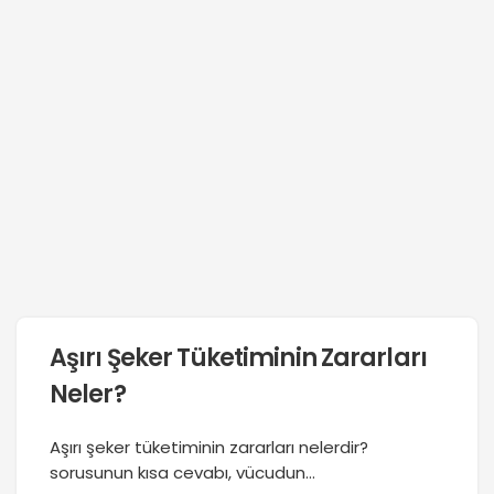
Aşırı Şeker Tüketiminin Zararları
Neler?
Aşırı şeker tüketiminin zararları nelerdir?
sorusunun kısa cevabı, vücudun