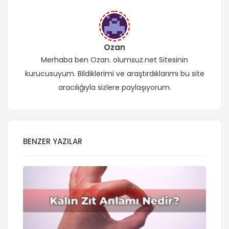
Ozan
Merhaba ben Ozan. olumsuz.net Sitesinin
kurucusuyum. Bildiklerimi ve araştırdıklarımı bu site
aracılığıyla sizlere paylaşıyorum.
BENZER YAZILAR