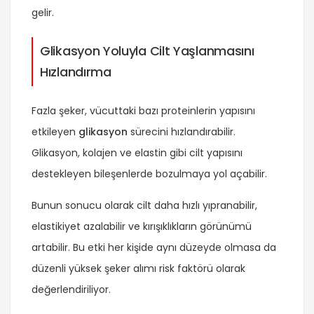
gelir.
Glikasyon Yoluyla Cilt Yaşlanmasını
Hızlandırma
Fazla şeker, vücuttaki bazı proteinlerin yapısını
etkileyen
glikasyon
sürecini hızlandırabilir.
Glikasyon, kolajen ve elastin gibi cilt yapısını
destekleyen bileşenlerde bozulmaya yol açabilir.
Bunun sonucu olarak cilt daha hızlı yıpranabilir,
elastikiyet azalabilir ve kırışıklıkların görünümü
artabilir. Bu etki her kişide aynı düzeyde olmasa da
düzenli yüksek şeker alımı risk faktörü olarak
değerlendiriliyor.