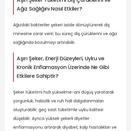
Ağız Sağlığını Nasıl Etkiler?
Ağızdaki bakteriler şekeri aside dönüştürerek diş
minesine zarar verir; bu süreç diş çürüklerini ve ağız
sağlığında bozulmayı artırabilir.
Aşırı Şeker, Enerji Düzeyleri, Uyku ve
Kronik Enflamasyon Üzerinde Ne Gibi
Etkilere Sahiptir?
Şeker tüketimi hızlı yükselme-ani düşüş yaratarak
yorgunluk, halsizlik ve ruh hali dalgalanmaları
oluşturabilir; geç saat tüketimle uyku kalitesi
düşebilir. Ayrıca yüksek şekerli diyetler
enflamasyonu artırarak diyabet, kalp hastalıkları ve