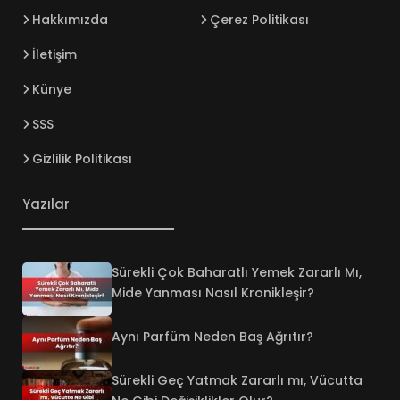
Hakkımızda
Çerez Politikası
İletişim
Künye
SSS
Gizlilik Politikası
Yazılar
Sürekli Çok Baharatlı Yemek Zararlı Mı,
Mide Yanması Nasıl Kronikleşir?
Aynı Parfüm Neden Baş Ağrıtır?
Sürekli Geç Yatmak Zararlı mı, Vücutta