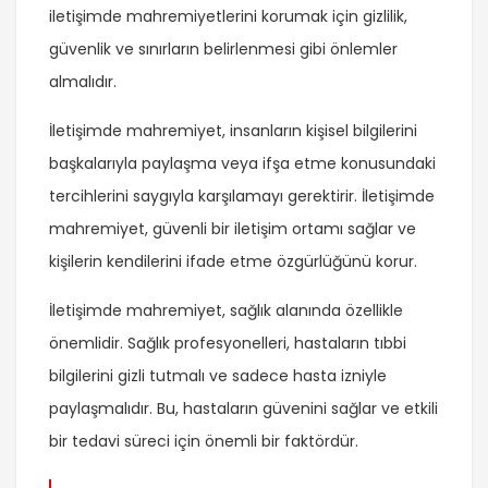
iletişimde mahremiyetlerini korumak için gizlilik,
güvenlik ve sınırların belirlenmesi gibi önlemler
almalıdır.
İletişimde mahremiyet, insanların kişisel bilgilerini
başkalarıyla paylaşma veya ifşa etme konusundaki
tercihlerini saygıyla karşılamayı gerektirir. İletişimde
mahremiyet, güvenli bir iletişim ortamı sağlar ve
kişilerin kendilerini ifade etme özgürlüğünü korur.
İletişimde mahremiyet, sağlık alanında özellikle
önemlidir. Sağlık profesyonelleri, hastaların tıbbi
bilgilerini gizli tutmalı ve sadece hasta izniyle
paylaşmalıdır. Bu, hastaların güvenini sağlar ve etkili
bir tedavi süreci için önemli bir faktördür.