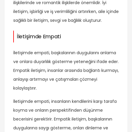
ilişkilerinde ve romantik ilişkilerde önemlidir. İyi
iletişim, işbirliği ve iş verimliliğini artırırken, aile içinde
sağlıklı bir iletişim, sevgi ve bağlılık oluşturur.
İletişimde Empati
İletişimde empati, başkalarının duygularını anlama
ve onlara duyarlılık gösterme yeteneğini ifade eder.
Empatik iletişim, insanlar arasında bağlantı kurmayı,
anlayışı artırmayı ve çatışmaları çözmeyi
kolaylaştırır.
İletişimde empati, insanların kendilerini karşı tarafa
koyma ve onların perspektifinden düşünme
becerisini gerektirir. Empatik iletişim, başkalarının
duygularına saygı gösterme, onları dinleme ve