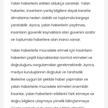
Yalan haberlerin etkileri oldukça zararlıdır. Yalan
haberler, insanların yanlış bilgilere dayalı kararlar
almalarına neden olabilir ve toplumda kargaşa
yaratabilir. Ayrıca, yalan haberlerin yayılması,
insanların güvenilir kaynaklara olan güvenini azaltır
ve toplumda haberlere olan inancı sarsar.
Yalan haberlerle mücadele etmek için insanların
haberleri çeşitli kaynaklardan kontrol etmeleri ve
doğruluğunu sorgulamaları gerekmektedir. Ayrıca,
medya kuruluşlarının doğruluk ve tarafsızlık
ilkelerine uygun bir şekilde haber yapmaları ve
yalan haberlerle mücadele etmeleri önemlidir.
İnsanlar, yalan haberlerin etkilerini fark etmeye ve
doğru bilgilere ulaşmaya yönelik bilinçlenmeye