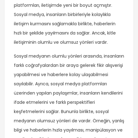
platformları, iletişimde yeni bir boyut açmıştır.
Sosyal medya, insanların birbirleriyle kolaylıkla
iletişim kurmasını sağlamakla birlikte, haberlerin
hızlı bir şekilde yayılmasını da sağlar. Ancak, kitle
iletişiminin olumlu ve olumsuz yönleri vardır.
Sosyal medyanın olumlu yönleri arasında, insanların
farklı coğrafyalardan bir araya gelerek fikir alışverişi
yapabilmesi ve haberlere kolay ulaşabilmesi
sayılabilir. Ayrıca, sosyal medya platformları
üzerinden yapılan paylaşımlar, insanların kendilerini
ifade etmelerini ve farklı perspektifleri
keşfetmelerini sağlar. Bununla birlikte, sosyal
medyanın olumsuz yönleri de vardır. Örneğin, yanlış
bilgi ve haberlerin hızla yayılması, manipülasyon ve