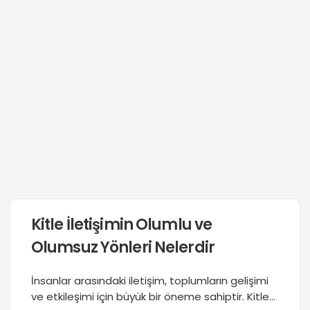
Kitle İletişimin Olumlu ve
Olumsuz Yönleri Nelerdir
İnsanlar arasındaki iletişim, toplumların gelişimi
ve etkileşimi için büyük bir öneme sahiptir. Kitle