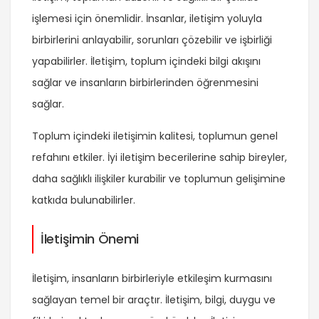
işlemesi için önemlidir. İnsanlar, iletişim yoluyla
birbirlerini anlayabilir, sorunları çözebilir ve işbirliği
yapabilirler. İletişim, toplum içindeki bilgi akışını
sağlar ve insanların birbirlerinden öğrenmesini
sağlar.
Toplum içindeki iletişimin kalitesi, toplumun genel
refahını etkiler. İyi iletişim becerilerine sahip bireyler,
daha sağlıklı ilişkiler kurabilir ve toplumun gelişimine
katkıda bulunabilirler.
İletişimin Önemi
İletişim, insanların birbirleriyle etkileşim kurmasını
sağlayan temel bir araçtır. İletişim, bilgi, duygu ve