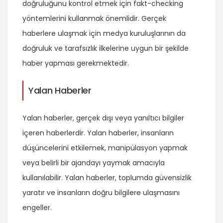
doğruluğunu kontrol etmek için fakt-checking
yöntemlerini kullanmak önemlidir. Gerçek
haberlere ulaşmak için medya kuruluşlarının da
doğruluk ve tarafsızlık ilkelerine uygun bir şekilde
haber yapması gerekmektedir.
Yalan Haberler
Yalan haberler, gerçek dışı veya yanıltıcı bilgiler
içeren haberlerdir. Yalan haberler, insanların
düşüncelerini etkilemek, manipülasyon yapmak
veya belirli bir ajandayı yaymak amacıyla
kullanılabilir. Yalan haberler, toplumda güvensizlik
yaratır ve insanların doğru bilgilere ulaşmasını
engeller.