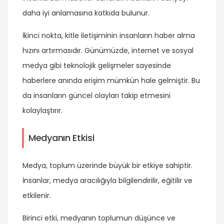
daha iyi anlamasına katkıda bulunur.
İkinci nokta, kitle iletişiminin insanların haber alma
hızını artırmasıdır. Günümüzde, internet ve sosyal
medya gibi teknolojik gelişmeler sayesinde
haberlere anında erişim mümkün hale gelmiştir. Bu
da insanların güncel olayları takip etmesini
kolaylaştırır.
Medyanın Etkisi
Medya, toplum üzerinde büyük bir etkiye sahiptir.
İnsanlar, medya aracılığıyla bilgilendirilir, eğitilir ve
etkilenir.
Birinci etki, medyanın toplumun düşünce ve