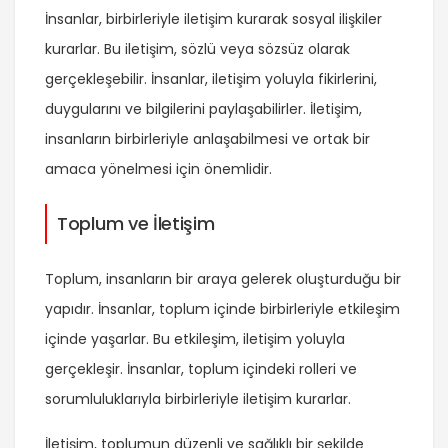
İnsanlar, birbirleriyle iletişim kurarak sosyal ilişkiler
kurarlar. Bu iletişim, sözlü veya sözsüz olarak
gerçekleşebilir. İnsanlar, iletişim yoluyla fikirlerini,
duygularını ve bilgilerini paylaşabilirler. İletişim,
insanların birbirleriyle anlaşabilmesi ve ortak bir
amaca yönelmesi için önemlidir.
Toplum ve İletişim
Toplum, insanların bir araya gelerek oluşturduğu bir
yapıdır. İnsanlar, toplum içinde birbirleriyle etkileşim
içinde yaşarlar. Bu etkileşim, iletişim yoluyla
gerçekleşir. İnsanlar, toplum içindeki rolleri ve
sorumluluklarıyla birbirleriyle iletişim kurarlar.
İletişim, toplumun düzenli ve sağlıklı bir şekilde