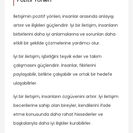
İletişimin pozitif yönleri, insanlar arasında anlayışı
artırır ve ilişkileri güçlendirir. İyi bir iletişim, insanların
birbirlerini daha iyi anlamalarına ve sorunları daha
etkili bir şekilde çözmelerine yardımcı olur.
İyi bir iletişim, işbirliğini teşvik eder ve takım
çalışmasını güçlendirir. İnsanlar, fikirlerini
paylaşabilir, birlikte çalışabilir ve ortak bir hedefe
ulaşabilirler.
İyi bir iletişim, insanların özgüvenini artırır. İyi iletişim
becerilerine sahip olan bireyler, kendilerini ifade
etme konusunda daha rahat hissederler ve
başkalarıyla daha iyi ilişkiler kurabilirler.