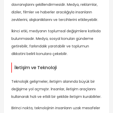
davranışlarını şekillendirmesidir. Medya, reklamlar,
diziler, filmler ve haberler aracılığıyla insanların
zevklerini, alışkanlıklarını ve tercihlerini etkileyebilir.
İkinci etki, medyanın toplumsal değişimlere katkıda
bulunmasıdır. Medya, sosyal konuları gündeme
getirebilir, farkındalık yaratabilir ve toplumun
dikkatini belirli konulara çekebilir.
İletişim ve Teknoloji
Teknolojik gelişmeler, iletişim alanında büyük bir
değişime yol açmıştır. İnsanlar, iletişim araçlarını
kullanarak hızlı ve etkili bir şekilde iletişim kurabilirler.
Birinci nokta, teknolojinin insanların uzak mesafeler