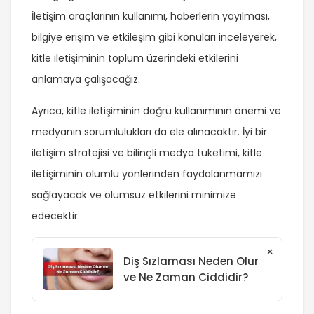
İletişim araçlarının kullanımı, haberlerin yayılması,
bilgiye erişim ve etkileşim gibi konuları inceleyerek,
kitle iletişiminin toplum üzerindeki etkilerini
anlamaya çalışacağız.
Ayrıca, kitle iletişiminin doğru kullanımının önemi ve
medyanın sorumlulukları da ele alınacaktır. İyi bir
iletişim stratejisi ve bilinçli medya tüketimi, kitle
iletişiminin olumlu yönlerinden faydalanmamızı
sağlayacak ve olumsuz etkilerini minimize
edecektir.
×
Diş Sızlaması Neden Olur
ve Ne Zaman Ciddidir?