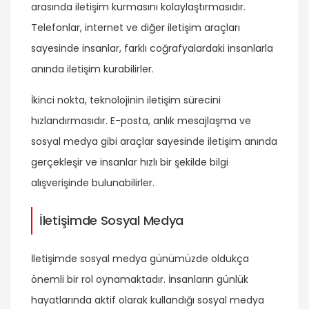
arasında iletişim kurmasını kolaylaştırmasıdır.
Telefonlar, internet ve diğer iletişim araçları
sayesinde insanlar, farklı coğrafyalardaki insanlarla
anında iletişim kurabilirler.
İkinci nokta, teknolojinin iletişim sürecini
hızlandırmasıdır. E-posta, anlık mesajlaşma ve
sosyal medya gibi araçlar sayesinde iletişim anında
gerçekleşir ve insanlar hızlı bir şekilde bilgi
alışverişinde bulunabilirler.
İletişimde Sosyal Medya
İletişimde sosyal medya günümüzde oldukça
önemli bir rol oynamaktadır. İnsanların günlük
hayatlarında aktif olarak kullandığı sosyal medya