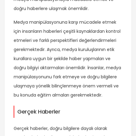
doğru haberlere ulaşmak önemlidir.
Medya manipülasyonuna karşı mücadele etmek
için insanların haberleri çeşitli kaynaklardan kontrol
etmeleri ve farklı perspektifleri değerlendirmeleri
gerekmektedir. Ayrıca, medya kuruluşlarının etik
kurallara uygun bir şekilde haber yapmaları ve
doğru bilgiyi aktarmaları önemlidir. İnsanlar, medya
manipülasyonunu fark etmeye ve doğru bilgilere
ulaşmaya yönelik bilinçlenmeye önem vermeli ve
bu konuda eğitim almaları gerekmektedir.
Gerçek Haberler
Gerçek haberler, doğru bilgilere dayalı olarak