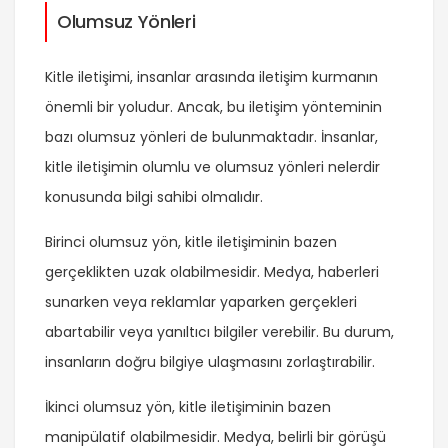
Olumsuz Yönleri
Kitle iletişimi, insanlar arasında iletişim kurmanın
önemli bir yoludur. Ancak, bu iletişim yönteminin
bazı olumsuz yönleri de bulunmaktadır. İnsanlar,
kitle iletişimin olumlu ve olumsuz yönleri nelerdir
konusunda bilgi sahibi olmalıdır.
Birinci olumsuz yön, kitle iletişiminin bazen
gerçeklikten uzak olabilmesidir. Medya, haberleri
sunarken veya reklamlar yaparken gerçekleri
abartabilir veya yanıltıcı bilgiler verebilir. Bu durum,
insanların doğru bilgiye ulaşmasını zorlaştırabilir.
İkinci olumsuz yön, kitle iletişiminin bazen
manipülatif olabilmesidir. Medya, belirli bir görüşü