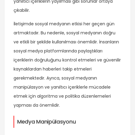
yanıltıcı içeriklerin yayılması gibi sorunlar ortaya
çıkabilir.
İletişimde sosyal medyanın etkisi her geçen gün
artmaktadır. Bu nedenle, sosyal medyanın doğru
ve etkili bir şekilde kullanılması önemlidir. İnsanların
sosyal medya platformlarında paylaştıkları
içeriklerin doğruluğunu kontrol etmeleri ve güvenilir
kaynaklardan haberleri takip etmeleri
gerekmektedir. Ayrıca, sosyal medyanın
manipülasyon ve yanıltıcı içeriklerle mücadele
etmek için algoritma ve politika düzenlemeleri
yapması da önemlidir.
Medya Manipülasyonu