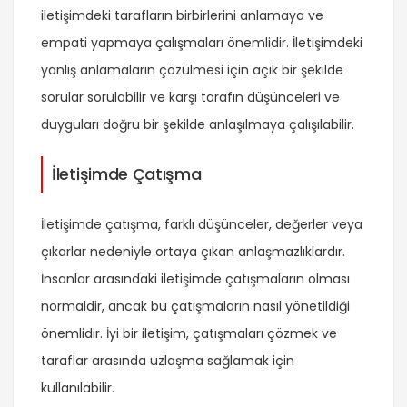
iletişimdeki tarafların birbirlerini anlamaya ve
empati yapmaya çalışmaları önemlidir. İletişimdeki
yanlış anlamaların çözülmesi için açık bir şekilde
sorular sorulabilir ve karşı tarafın düşünceleri ve
duyguları doğru bir şekilde anlaşılmaya çalışılabilir.
İletişimde Çatışma
İletişimde çatışma, farklı düşünceler, değerler veya
çıkarlar nedeniyle ortaya çıkan anlaşmazlıklardır.
İnsanlar arasındaki iletişimde çatışmaların olması
normaldir, ancak bu çatışmaların nasıl yönetildiği
önemlidir. İyi bir iletişim, çatışmaları çözmek ve
taraflar arasında uzlaşma sağlamak için
kullanılabilir.