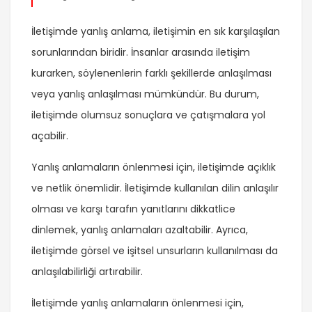
İletişimde yanlış anlama, iletişimin en sık karşılaşılan
sorunlarından biridir. İnsanlar arasında iletişim
kurarken, söylenenlerin farklı şekillerde anlaşılması
veya yanlış anlaşılması mümkündür. Bu durum,
iletişimde olumsuz sonuçlara ve çatışmalara yol
açabilir.
Yanlış anlamaların önlenmesi için, iletişimde açıklık
ve netlik önemlidir. İletişimde kullanılan dilin anlaşılır
olması ve karşı tarafın yanıtlarını dikkatlice
dinlemek, yanlış anlamaları azaltabilir. Ayrıca,
iletişimde görsel ve işitsel unsurların kullanılması da
anlaşılabilirliği artırabilir.
İletişimde yanlış anlamaların önlenmesi için,