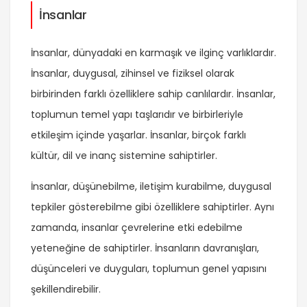
İnsanlar
İnsanlar, dünyadaki en karmaşık ve ilginç varlıklardır.
İnsanlar, duygusal, zihinsel ve fiziksel olarak
birbirinden farklı özelliklere sahip canlılardır. İnsanlar,
toplumun temel yapı taşlarıdır ve birbirleriyle
etkileşim içinde yaşarlar. İnsanlar, birçok farklı
kültür, dil ve inanç sistemine sahiptirler.
İnsanlar, düşünebilme, iletişim kurabilme, duygusal
tepkiler gösterebilme gibi özelliklere sahiptirler. Aynı
zamanda, insanlar çevrelerine etki edebilme
yeteneğine de sahiptirler. İnsanların davranışları,
düşünceleri ve duyguları, toplumun genel yapısını
şekillendirebilir.