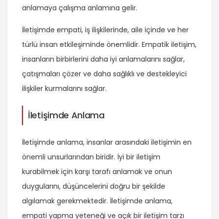
anlamaya çalışma anlamına gelir.
İletişimde empati, iş ilişkilerinde, aile içinde ve her
türlü insan etkileşiminde önemlidir. Empatik iletişim,
insanların birbirlerini daha iyi anlamalarını sağlar,
çatışmaları çözer ve daha sağlıklı ve destekleyici
ilişkiler kurmalarını sağlar.
İletişimde Anlama
İletişimde anlama, insanlar arasındaki iletişimin en
önemli unsurlarından biridir. İyi bir iletişim
kurabilmek için karşı tarafı anlamak ve onun
duygularını, düşüncelerini doğru bir şekilde
algılamak gerekmektedir. İletişimde anlama,
empati yapma yeteneği ve açık bir iletişim tarzı