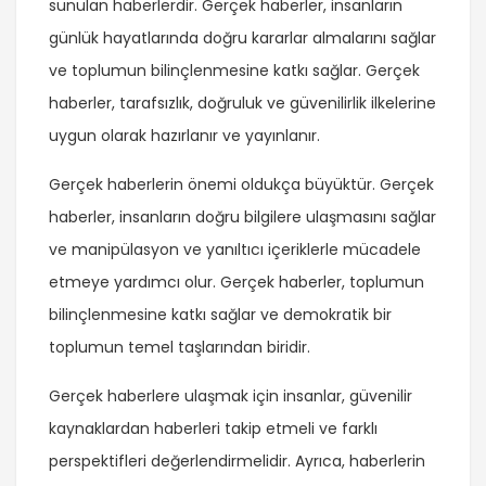
sunulan haberlerdir. Gerçek haberler, insanların
günlük hayatlarında doğru kararlar almalarını sağlar
ve toplumun bilinçlenmesine katkı sağlar. Gerçek
haberler, tarafsızlık, doğruluk ve güvenilirlik ilkelerine
uygun olarak hazırlanır ve yayınlanır.
Gerçek haberlerin önemi oldukça büyüktür. Gerçek
haberler, insanların doğru bilgilere ulaşmasını sağlar
ve manipülasyon ve yanıltıcı içeriklerle mücadele
etmeye yardımcı olur. Gerçek haberler, toplumun
bilinçlenmesine katkı sağlar ve demokratik bir
toplumun temel taşlarından biridir.
Gerçek haberlere ulaşmak için insanlar, güvenilir
kaynaklardan haberleri takip etmeli ve farklı
perspektifleri değerlendirmelidir. Ayrıca, haberlerin