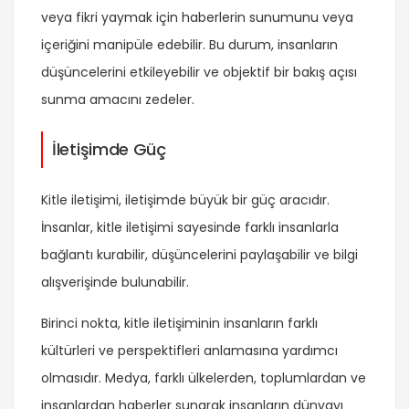
veya fikri yaymak için haberlerin sunumunu veya
içeriğini manipüle edebilir. Bu durum, insanların
düşüncelerini etkileyebilir ve objektif bir bakış açısı
sunma amacını zedeler.
İletişimde Güç
Kitle iletişimi, iletişimde büyük bir güç aracıdır.
İnsanlar, kitle iletişimi sayesinde farklı insanlarla
bağlantı kurabilir, düşüncelerini paylaşabilir ve bilgi
alışverişinde bulunabilir.
Birinci nokta, kitle iletişiminin insanların farklı
kültürleri ve perspektifleri anlamasına yardımcı
olmasıdır. Medya, farklı ülkelerden, toplumlardan ve
insanlardan haberler sunarak insanların dünyayı