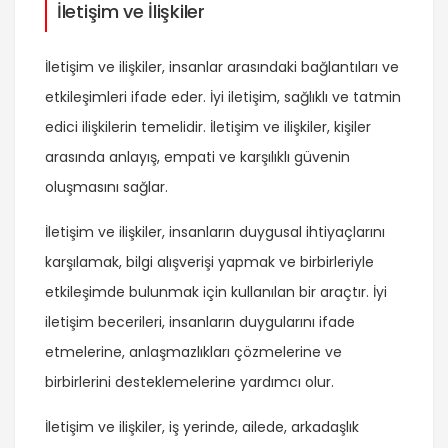
İletişim ve İlişkiler
İletişim ve ilişkiler, insanlar arasındaki bağlantıları ve
etkileşimleri ifade eder. İyi iletişim, sağlıklı ve tatmin
edici ilişkilerin temelidir. İletişim ve ilişkiler, kişiler
arasında anlayış, empati ve karşılıklı güvenin
oluşmasını sağlar.
İletişim ve ilişkiler, insanların duygusal ihtiyaçlarını
karşılamak, bilgi alışverişi yapmak ve birbirleriyle
etkileşimde bulunmak için kullanılan bir araçtır. İyi
iletişim becerileri, insanların duygularını ifade
etmelerine, anlaşmazlıkları çözmelerine ve
birbirlerini desteklemelerine yardımcı olur.
İletişim ve ilişkiler, iş yerinde, ailede, arkadaşlık