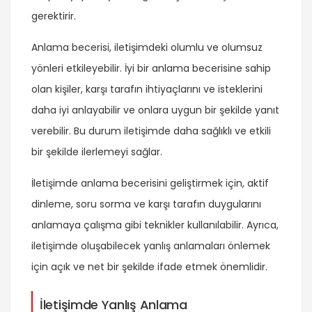
gerektirir.
Anlama becerisi, iletişimdeki olumlu ve olumsuz
yönleri etkileyebilir. İyi bir anlama becerisine sahip
olan kişiler, karşı tarafın ihtiyaçlarını ve isteklerini
daha iyi anlayabilir ve onlara uygun bir şekilde yanıt
verebilir. Bu durum iletişimde daha sağlıklı ve etkili
bir şekilde ilerlemeyi sağlar.
İletişimde anlama becerisini geliştirmek için, aktif
dinleme, soru sorma ve karşı tarafın duygularını
anlamaya çalışma gibi teknikler kullanılabilir. Ayrıca,
iletişimde oluşabilecek yanlış anlamaları önlemek
için açık ve net bir şekilde ifade etmek önemlidir.
İletişimde Yanlış Anlama