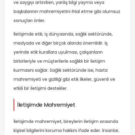
ve saygıyı artırırken, yanlış bilgi yayma veya
başkalarının mahremiyetini ihlal etme gibi olumsuz
sonuçları önler.
İletişimde etik, iş dünyasında, sağlık sektöründe,
medyada ve diğer birçok alanda önemlidir. İş
yerinde etik kurallara uyulması, çalışanların
birbirleriyle ve müşterilerle sağlıklı bir iletişim
kurmasını sağlar. Sağlık sektöründe ise, hasta
mahremiyeti ve gizliliği gibi etik ilkeler, güvenli ve
etkili bir iletişimi destekler.
İletişimde Mahremiyet
İletişimde mahremiyet, bireylerin iletişim sırasında
kişisel bilgilerini koruma hakkını ifade eder. İnsanlar,